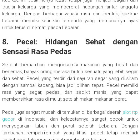
tradisi keluarga yang mempererat hubungan antar anggota
keluarga. Dengan berbagai variasi rasa dan bentuk, kue-kue
Lebaran memiliki keunikan tersendiri yang membuatnya layak
untuk terus di nikmati pasca Lebaran.
8.
Pecel: Hidangan Sehat dengan
Sensasi Rasa Pedas
Setelah berhari-hari mengonsumsi makanan yang berat dan
berlemak, banyak orang merasa butuh sesuatu yang lebih segar
dan sehat. Pecel, yang terdiri dari sayuran segar yang di siram
dengan sambal kacang, bisa jadi pilihan tepat. Pecel memiliki
rasa yang segar, pedas, dan sedikit manis, yang dapat
membersihkan rasa di mulut setelah makan makanan berat.
Pecel juga sangat mudah di temukan di berbagai daerah
slot rtp
gacor
di Indonesia, dan kelezatannya sangat cocok untuk
menyegarkan tubuh dan perut setelah Lebaran. Dengan
tambahan rempah-rempah yang khas, pecel tetap menjadi
favorit yang tak pernah gagal membuat ketagihan.