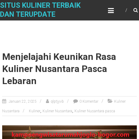
Skip
SITUS KULINER TERBAIK
to
DAN TERUPDATE
content
Menjelajahi Keunikan Rasa
Kuliner Nusantara Pasca
Lebaran
Januari 22, 2025
qlptjyvb
0 Komentar
Kuliner
,
,
Nusantara
Kuliner
Kuliner Nusantara
Kuliner Nusantara pasca