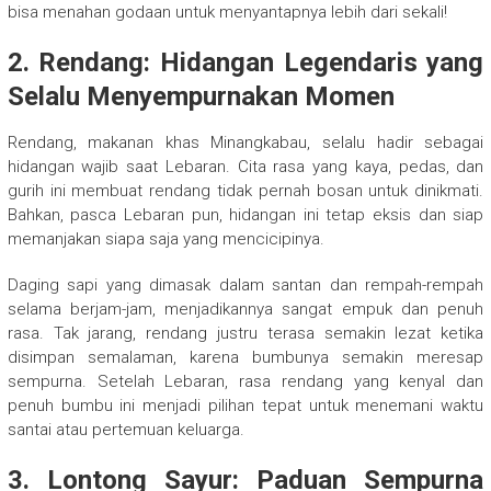
bisa menahan godaan untuk menyantapnya lebih dari sekali!
2.
Rendang: Hidangan Legendaris yang
Selalu Menyempurnakan Momen
Rendang, makanan khas Minangkabau, selalu hadir sebagai
hidangan wajib saat Lebaran. Cita rasa yang kaya, pedas, dan
gurih ini membuat rendang tidak pernah bosan untuk dinikmati.
Bahkan, pasca Lebaran pun, hidangan ini tetap eksis dan siap
memanjakan siapa saja yang mencicipinya.
Daging sapi yang dimasak dalam santan dan rempah-rempah
selama berjam-jam, menjadikannya sangat empuk dan penuh
rasa. Tak jarang, rendang justru terasa semakin lezat ketika
disimpan semalaman, karena bumbunya semakin meresap
sempurna. Setelah Lebaran, rasa rendang yang kenyal dan
penuh bumbu ini menjadi pilihan tepat untuk menemani waktu
santai atau pertemuan keluarga.
3.
Lontong Sayur: Paduan Sempurna