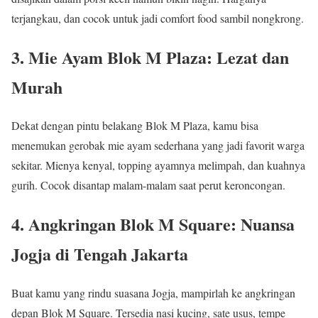
terjangkau, dan cocok untuk jadi comfort food sambil nongkrong.
3. Mie Ayam Blok M Plaza: Lezat dan
Murah
Dekat dengan pintu belakang Blok M Plaza, kamu bisa
menemukan gerobak mie ayam sederhana yang jadi favorit warga
sekitar. Mienya kenyal, topping ayamnya melimpah, dan kuahnya
gurih. Cocok disantap malam-malam saat perut keroncongan.
4. Angkringan Blok M Square: Nuansa
Jogja di Tengah Jakarta
Buat kamu yang rindu suasana Jogja, mampirlah ke angkringan
depan Blok M Square. Tersedia nasi kucing, sate usus, tempe