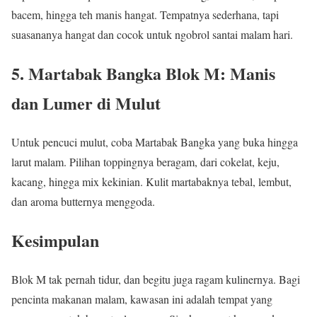
bacem, hingga teh manis hangat. Tempatnya sederhana, tapi
suasananya hangat dan cocok untuk ngobrol santai malam hari.
5. Martabak Bangka Blok M: Manis
dan Lumer di Mulut
Untuk pencuci mulut, coba Martabak Bangka yang buka hingga
larut malam. Pilihan toppingnya beragam, dari cokelat, keju,
kacang, hingga mix kekinian. Kulit martabaknya tebal, lembut,
dan aroma butternya menggoda.
Kesimpulan
Blok M tak pernah tidur, dan begitu juga ragam kulinernya. Bagi
pencinta makanan malam, kawasan ini adalah tempat yang