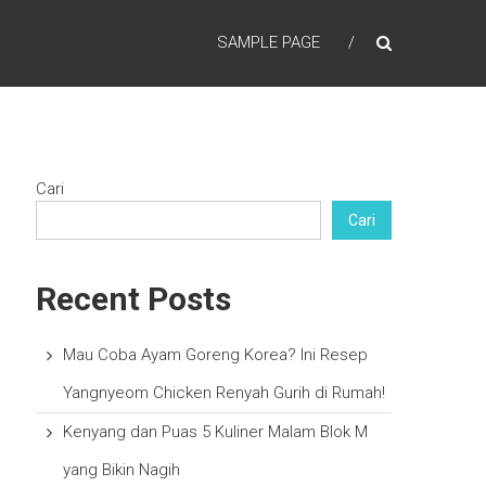
SAMPLE PAGE
Cari
Cari
Recent Posts
Mau Coba Ayam Goreng Korea? Ini Resep
Yangnyeom Chicken Renyah Gurih di Rumah!
Kenyang dan Puas 5 Kuliner Malam Blok M
yang Bikin Nagih