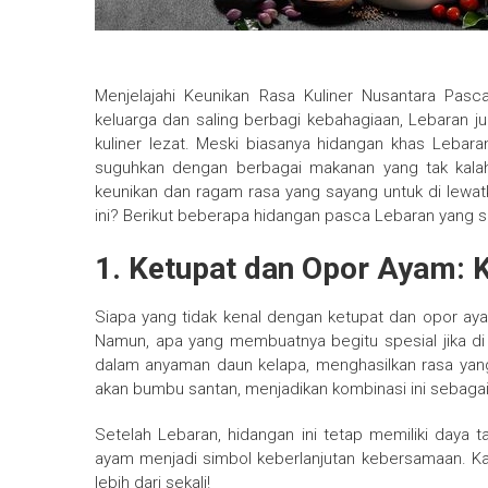
Menjelajahi Keunikan Rasa Kuliner Nusantara Pa
keluarga dan saling berbagi kebahagiaan, Lebaran j
kuliner lezat. Meski biasanya hidangan khas Lebara
suguhkan dengan berbagai makanan yang tak kala
keunikan dan ragam rasa yang sayang untuk di lewat
ini? Berikut beberapa hidangan pasca Lebaran yang 
1.
Ketupat dan Opor Ayam: K
Siapa yang tidak kenal dengan ketupat dan opor aya
Namun, apa yang membuatnya begitu spesial jika di
dalam anyaman daun kelapa, menghasilkan rasa yan
akan bumbu santan, menjadikan kombinasi ini sebaga
Setelah Lebaran, hidangan ini tetap memiliki daya t
ayam menjadi simbol keberlanjutan kebersamaan. K
lebih dari sekali!