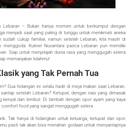
sca Lebaran – Bukan hanya momen untuk berkumpul dengan
uga menjadi saat yang paling di tunggu untuk menikmati aneka
n sudah cukup familiar, namun setelah Lebaran, kita masih di
h menggoda. Kuliner Nusantara pasca Lebaran pun memiliki
kan. Siap untuk menjelajah dunia rasa yang menggugah selera
siap memanjakan lidahmu!
lasik yang Tak Pernah Tua
m? Dua hidangan ini selalu hadir di meja makan saat Lebaran.
 santap setelah Lebaran? Ketupat, dengan nasi yang dimasak
g kenyal dan lembut. Di tambah dengan opor ayam yang kaya
i comfort food yang sangat menggugah selera.
arik. Tak hanya di hidangkan untuk keluarga, ketupat dan opor
amu pasti tak akan bisa menahan godaan untuk menyantapnya