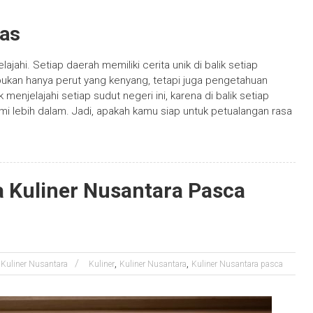
tas
ajahi. Setiap daerah memiliki cerita unik di balik setiap
ukan hanya perut yang kenyang, tetapi juga pengetahuan
enjelajahi setiap sudut negeri ini, karena di balik setiap
 lebih dalam. Jadi, apakah kamu siap untuk petualangan rasa
a Kuliner Nusantara Pasca
,
,
Kuliner Nusantara
Kuliner
Kuliner Nusantara
Kuliner Nusantara pasca