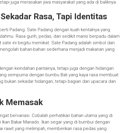
tapi juga merasakan jiwa masyarakat yang ada di baliknya.
Sekadar Rasa, Tapi Identitas
eperti Padang. Sate Padang dengan kuah kentalnya yang
ahmu. Rasa gurih, pedas, dan sedikit manis berpadu dalam
sate ini begitu memikat. Sate Padang adalah simbol dari
m mengolah bahan-bahan sederhana menjadi makanan yang
al dengan keindahan pantainya, tetapi juga dengan hidangan
nggang sempurna dengan bumbu Bali yang kaya rasa membuat
ling bukan sekadar hidangan, tetapi bagian dari upacara dan
ik Memasak
ngat bervariasi. Cobalah perhatikan bahan utama yang di
i Ikan Bakar Manado. Ikan segar yang di bumbui dengan
i rawit yang melimpah, memberikan rasa pedas yang