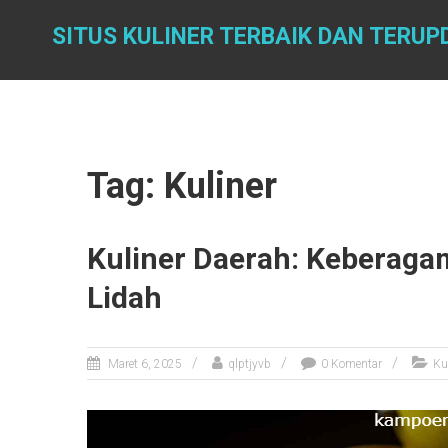
Skip
to
SITUS KULINER TERBAIK DAN TERUP
content
Tag: Kuliner
Kuliner Daerah: Keberag
Lidah
Maret 6, 2025
qlptjyvb
0 Komentar
Ku