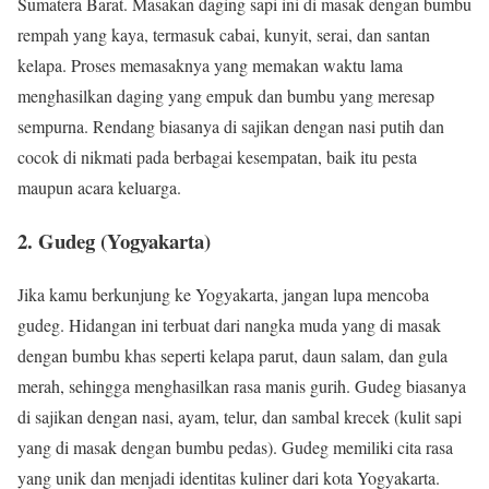
Sumatera Barat. Masakan daging sapi ini di masak dengan bumbu
rempah yang kaya, termasuk cabai, kunyit, serai, dan santan
kelapa. Proses memasaknya yang memakan waktu lama
menghasilkan daging yang empuk dan bumbu yang meresap
sempurna. Rendang biasanya di sajikan dengan nasi putih dan
cocok di nikmati pada berbagai kesempatan, baik itu pesta
maupun acara keluarga.
2.
Gudeg (Yogyakarta)
Jika kamu berkunjung ke Yogyakarta, jangan lupa mencoba
gudeg. Hidangan ini terbuat dari nangka muda yang di masak
dengan bumbu khas seperti kelapa parut, daun salam, dan gula
merah, sehingga menghasilkan rasa manis gurih. Gudeg biasanya
di sajikan dengan nasi, ayam, telur, dan sambal krecek (kulit sapi
yang di masak dengan bumbu pedas). Gudeg memiliki cita rasa
yang unik dan menjadi identitas kuliner dari kota Yogyakarta.