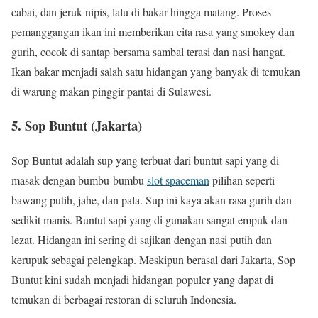
cabai, dan jeruk nipis, lalu di bakar hingga matang. Proses
pemanggangan ikan ini memberikan cita rasa yang smokey dan
gurih, cocok di santap bersama sambal terasi dan nasi hangat.
Ikan bakar menjadi salah satu hidangan yang banyak di temukan
di warung makan pinggir pantai di Sulawesi.
5.
Sop Buntut (Jakarta)
Sop Buntut adalah sup yang terbuat dari buntut sapi yang di
masak dengan bumbu-bumbu
slot spaceman
pilihan seperti
bawang putih, jahe, dan pala. Sup ini kaya akan rasa gurih dan
sedikit manis. Buntut sapi yang di gunakan sangat empuk dan
lezat. Hidangan ini sering di sajikan dengan nasi putih dan
kerupuk sebagai pelengkap. Meskipun berasal dari Jakarta, Sop
Buntut kini sudah menjadi hidangan populer yang dapat di
temukan di berbagai restoran di seluruh Indonesia.