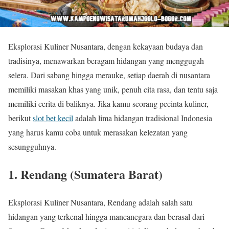
Eksplorasi Kuliner Nusantara, dengan kekayaan budaya dan
tradisinya, menawarkan beragam hidangan yang menggugah
selera. Dari sabang hingga merauke, setiap daerah di nusantara
memiliki masakan khas yang unik, penuh cita rasa, dan tentu saja
memiliki cerita di baliknya. Jika kamu seorang pecinta kuliner,
berikut
slot bet kecil
adalah lima hidangan tradisional Indonesia
yang harus kamu coba untuk merasakan kelezatan yang
sesungguhnya.
1.
Rendang (Sumatera Barat)
Eksplorasi Kuliner Nusantara, Rendang adalah salah satu
hidangan yang terkenal hingga mancanegara dan berasal dari