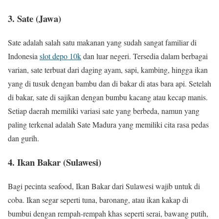
3.
Sate (Jawa)
Sate adalah salah satu makanan yang sudah sangat familiar di
Indonesia
slot depo 10k
dan luar negeri. Tersedia dalam berbagai
varian, sate terbuat dari daging ayam, sapi, kambing, hingga ikan
yang di tusuk dengan bambu dan di bakar di atas bara api. Setelah
di bakar, sate di sajikan dengan bumbu kacang atau kecap manis.
Setiap daerah memiliki variasi sate yang berbeda, namun yang
paling terkenal adalah Sate Madura yang memiliki cita rasa pedas
dan gurih.
4.
Ikan Bakar (Sulawesi)
Bagi pecinta seafood, Ikan Bakar dari Sulawesi wajib untuk di
coba. Ikan segar seperti tuna, baronang, atau ikan kakap di
bumbui dengan rempah-rempah khas seperti serai, bawang putih,