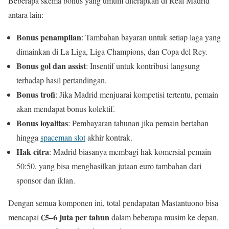
Beberapa skema bonus yang umum diterapkan di Real Madrid
antara lain:
Bonus penampilan
: Tambahan bayaran untuk setiap laga yang
dimainkan di La Liga, Liga Champions, dan Copa del Rey.
Bonus gol dan assist
: Insentif untuk kontribusi langsung
terhadap hasil pertandingan.
Bonus trofi
: Jika Madrid menjuarai kompetisi tertentu, pemain
akan mendapat bonus kolektif.
Bonus loyalitas
: Pembayaran tahunan jika pemain bertahan
hingga
spaceman slot
akhir kontrak.
Hak citra
: Madrid biasanya membagi hak komersial pemain
50:50, yang bisa menghasilkan jutaan euro tambahan dari
sponsor dan iklan.
Dengan semua komponen ini, total pendapatan Mastantuono bisa
€5–6 juta per tahun
mencapai
dalam beberapa musim ke depan,