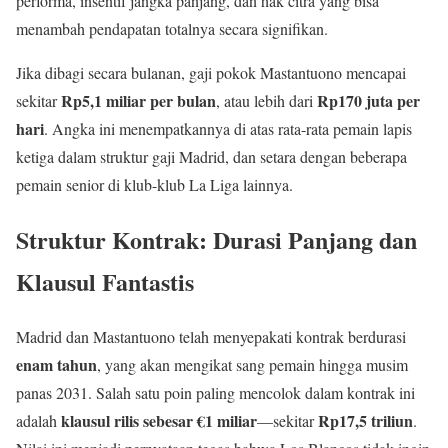
performa, insentif jangka panjang, dan hak citra yang bisa
menambah pendapatan totalnya secara signifikan.
Jika dibagi secara bulanan, gaji pokok Mastantuono mencapai
Rp5,1 miliar per bulan
Rp170 juta per
sekitar
, atau lebih dari
hari
. Angka ini menempatkannya di atas rata-rata pemain lapis
ketiga dalam struktur gaji Madrid, dan setara dengan beberapa
pemain senior di klub-klub La Liga lainnya.
Struktur Kontrak: Durasi Panjang dan
Klausul Fantastis
Madrid dan Mastantuono telah menyepakati kontrak berdurasi
enam tahun
, yang akan mengikat sang pemain hingga musim
panas 2031. Salah satu poin paling mencolok dalam kontrak ini
klausul rilis sebesar €1 miliar
Rp17,5 triliun
adalah
—sekitar
.