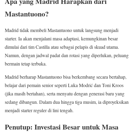
Apa yang Madrid Harapkan dari
Mastantuono?
Madrid tidak membeli Mastantuono untuk langsung menjadi
starter. Ia akan menjalani masa adaptasi, kemungkinan besar
dimulai dari tim Castilla atau sebagai pelapis di skuad utama.
Namun, dengan jadwal padat dan rotasi yang diperlukan, peluang
bermain tetap terbuka.
Madrid berharap Mastantuono bisa berkembang secara bertahap,
belajar dari pemain senior seperti Luka Modrić dan Toni Kroos
(jika masih bertahan), serta menyatu dengan generasi baru yang
sedang dibangun. Dalam dua hingga tiga musim, ia diproyeksikan
menjadi starter reguler di lini tengah.
Penutup: Investasi Besar untuk Masa