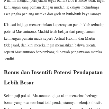
Nilai ini menjadi pernyataan tegas bahwa Los Blancos tidak ingin
kehilangan sang pemain dengan mudah, sekaligus melindungi
aset jangka panjang mereka dari godaan klub-klub kaya lainnya.
Klausul ini juga mencerminkan kepercayaan penuh klub terhadap
potensi Mastantuono. Madrid telah belajar dari pengalaman
kehilangan pemain muda seperti Achraf Hakimi dan Martin
Ødegaard, dan kini mereka ingin memastikan bahwa talenta
seperti Mastantuono berkembang di bawah pengawasan mereka
sendiri.
Bonus dan Insentif: Potensi Pendapatan
Lebih Besar
Selain gaji pokok, Mastantuono juga akan menerima berbagai
bonus yang bisa membuat total pendapatannya melonjak drastis.