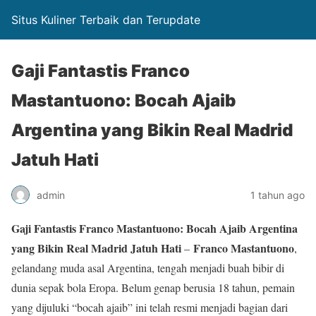
Situs Kuliner Terbaik dan Terupdate
Gaji Fantastis Franco
Mastantuono: Bocah Ajaib
Argentina yang Bikin Real Madrid
Jatuh Hati
admin
1 tahun ago
Gaji Fantastis Franco Mastantuono: Bocah Ajaib Argentina
yang Bikin Real Madrid Jatuh Hati
Franco Mastantuono
–
,
gelandang muda asal Argentina, tengah menjadi buah bibir di
dunia sepak bola Eropa. Belum genap berusia 18 tahun, pemain
yang dijuluki “bocah ajaib” ini telah resmi menjadi bagian dari