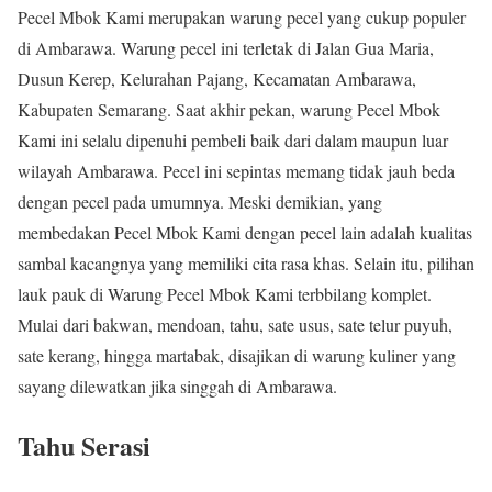
Pecel Mbok Kami merupakan warung pecel yang cukup populer
di Ambarawa. Warung pecel ini terletak di Jalan Gua Maria,
Dusun Kerep, Kelurahan Pajang, Kecamatan Ambarawa,
Kabupaten Semarang. Saat akhir pekan, warung Pecel Mbok
Kami ini selalu dipenuhi pembeli baik dari dalam maupun luar
wilayah Ambarawa. Pecel ini sepintas memang tidak jauh beda
dengan pecel pada umumnya. Meski demikian, yang
membedakan Pecel Mbok Kami dengan pecel lain adalah kualitas
sambal kacangnya yang memiliki cita rasa khas. Selain itu, pilihan
lauk pauk di Warung Pecel Mbok Kami terbbilang komplet.
Mulai dari bakwan, mendoan, tahu, sate usus, sate telur puyuh,
sate kerang, hingga martabak, disajikan di warung kuliner yang
sayang dilewatkan jika singgah di Ambarawa.
Tahu Serasi