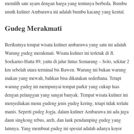
memilih sate ayam dengan harga yang tentunya berbeda. Bumbu
unutk kuliner Ambarawa ini adalah bumbu kacang yang kental.
Gudeg Merakmati
Berikutnya tempat wisata kuliner ambarawa yang satu ini adalah
Warung gudeg merakmati. Wisata kuliner ini terletak di Jl.
Soekarno-Hatta 89, yaitu di jalur lintas Semarang – Solo, sekitar 2
km sebelah utara terminal bis Bawen. Warung ini bukan warung
makan yang mewah, bahkan bisa dikatakan sederhana. Tetapi
warung gudeg ini mempunyai tempat parkir yang cukup luas
dengan pelanggan yang sangat banyak. Tempat wisata kuliner ini
menyediakan menu gudeng jenis gudeg kering, tetapi tidak terlalu
manis. Seperti gudeg Jogja, dalam kuliner Ambarawa ini ada juga
daun singkong rebus, areh, dan lauk pendamping gudeg yang
lainnya. Yang membuat gudeg ini spesial adalah adanya koyor