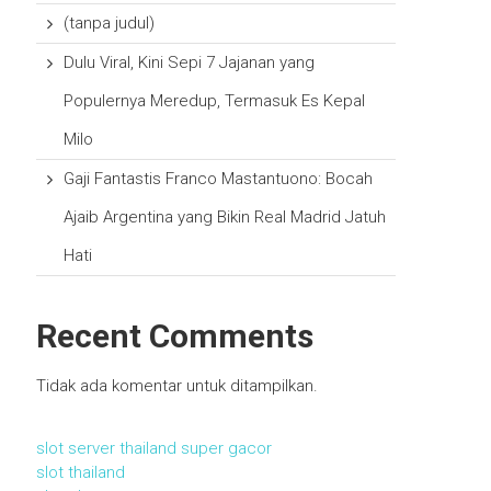
(tanpa judul)
Dulu Viral, Kini Sepi 7 Jajanan yang
Populernya Meredup, Termasuk Es Kepal
Milo
Gaji Fantastis Franco Mastantuono: Bocah
Ajaib Argentina yang Bikin Real Madrid Jatuh
Hati
Recent Comments
Tidak ada komentar untuk ditampilkan.
slot server thailand super gacor
slot thailand