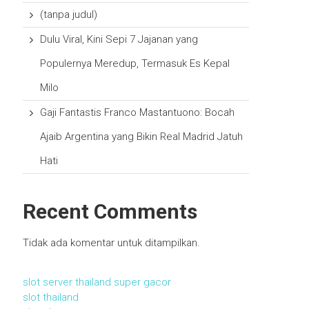
(tanpa judul)
Dulu Viral, Kini Sepi 7 Jajanan yang
Populernya Meredup, Termasuk Es Kepal
Milo
Gaji Fantastis Franco Mastantuono: Bocah
Ajaib Argentina yang Bikin Real Madrid Jatuh
Hati
Recent Comments
Tidak ada komentar untuk ditampilkan.
slot server thailand super gacor
slot thailand