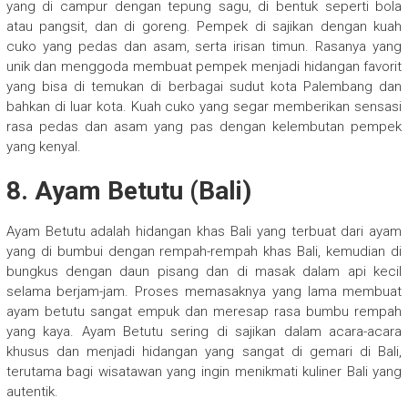
yang di campur dengan tepung sagu, di bentuk seperti bola
atau pangsit, dan di goreng. Pempek di sajikan dengan kuah
cuko yang pedas dan asam, serta irisan timun. Rasanya yang
unik dan menggoda membuat pempek menjadi hidangan favorit
yang bisa di temukan di berbagai sudut kota Palembang dan
bahkan di luar kota. Kuah cuko yang segar memberikan sensasi
rasa pedas dan asam yang pas dengan kelembutan pempek
yang kenyal.
8.
Ayam Betutu (Bali)
Ayam Betutu adalah hidangan khas Bali yang terbuat dari ayam
yang di bumbui dengan rempah-rempah khas Bali, kemudian di
bungkus dengan daun pisang dan di masak dalam api kecil
selama berjam-jam. Proses memasaknya yang lama membuat
ayam betutu sangat empuk dan meresap rasa bumbu rempah
yang kaya. Ayam Betutu sering di sajikan dalam acara-acara
khusus dan menjadi hidangan yang sangat di gemari di Bali,
terutama bagi wisatawan yang ingin menikmati kuliner Bali yang
autentik.