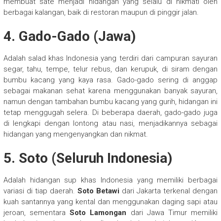
membuat sate menjadi hidangan yang selalu di nikmati oleh
berbagai kalangan, baik di restoran maupun di pinggir jalan.
4.
Gado-Gado (Jawa)
Adalah salad khas Indonesia yang terdiri dari campuran sayuran
segar, tahu, tempe, telur rebus, dan kerupuk, di siram dengan
bumbu kacang yang kaya rasa. Gado-gado sering di anggap
sebagai makanan sehat karena menggunakan banyak sayuran,
namun dengan tambahan bumbu kacang yang gurih, hidangan ini
tetap menggugah selera. Di beberapa daerah, gado-gado juga
di lengkapi dengan lontong atau nasi, menjadikannya sebagai
hidangan yang mengenyangkan dan nikmat.
5.
Soto (Seluruh Indonesia)
Adalah hidangan sup khas Indonesia yang memiliki berbagai
variasi di tiap daerah.
Soto Betawi
dari Jakarta terkenal dengan
kuah santannya yang kental dan menggunakan daging sapi atau
jeroan, sementara
Soto Lamongan
dari Jawa Timur memiliki