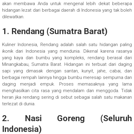
akan membawa Anda untuk mengenal lebih dekat beberapa
hidangan lezat dari berbagai daerah di Indonesia yang tak boleh
dilewatkan.
1.
Rendang (Sumatra Barat)
Kuliner Indonesia, Rendang adalah salah satu hidangan paling
ikonik dari Indonesia yang mendunia. Dikenal karena rasanya
yang kaya dan bumbu yang kompleks, rendang berasal dari
Minangkabau, Sumatra Barat. Hidangan ini terbuat dari daging
sapi yang dimasak dengan santan, kunyit, jahe, cabai, dan
berbagai rempah lainnya hingga bumbu meresap sempurna dan
daging menjadi empuk. Proses memasaknya yang lama
menghasilkan cita rasa yang mendalam dan menggoda. Tidak
heran jika rendang sering di sebut sebagai salah satu makanan
terlezat di dunia.
2.
Nasi Goreng (Seluruh
Indonesia)