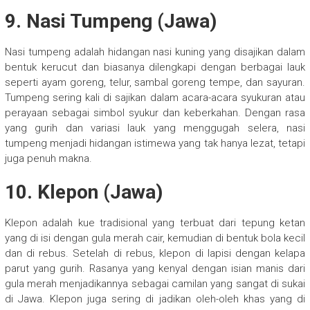
9.
Nasi Tumpeng (Jawa)
Nasi tumpeng adalah hidangan nasi kuning yang disajikan dalam
bentuk kerucut dan biasanya dilengkapi dengan berbagai lauk
seperti ayam goreng, telur, sambal goreng tempe, dan sayuran.
Tumpeng sering kali di sajikan dalam acara-acara syukuran atau
perayaan sebagai simbol syukur dan keberkahan. Dengan rasa
yang gurih dan variasi lauk yang menggugah selera, nasi
tumpeng menjadi hidangan istimewa yang tak hanya lezat, tetapi
juga penuh makna.
10.
Klepon (Jawa)
Klepon adalah kue tradisional yang terbuat dari tepung ketan
yang di isi dengan gula merah cair, kemudian di bentuk bola kecil
dan di rebus. Setelah di rebus, klepon di lapisi dengan kelapa
parut yang gurih. Rasanya yang kenyal dengan isian manis dari
gula merah menjadikannya sebagai camilan yang sangat di sukai
di Jawa. Klepon juga sering di jadikan oleh-oleh khas yang di