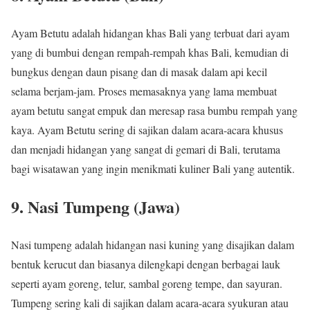
Ayam Betutu adalah hidangan khas Bali yang terbuat dari ayam
yang di bumbui dengan rempah-rempah khas Bali, kemudian di
bungkus dengan daun pisang dan di masak dalam api kecil
selama berjam-jam. Proses memasaknya yang lama membuat
ayam betutu sangat empuk dan meresap rasa bumbu rempah yang
kaya. Ayam Betutu sering di sajikan dalam acara-acara khusus
dan menjadi hidangan yang sangat di gemari di Bali, terutama
bagi wisatawan yang ingin menikmati kuliner Bali yang autentik.
9.
Nasi Tumpeng (Jawa)
Nasi tumpeng adalah hidangan nasi kuning yang disajikan dalam
bentuk kerucut dan biasanya dilengkapi dengan berbagai lauk
seperti ayam goreng, telur, sambal goreng tempe, dan sayuran.
Tumpeng sering kali di sajikan dalam acara-acara syukuran atau