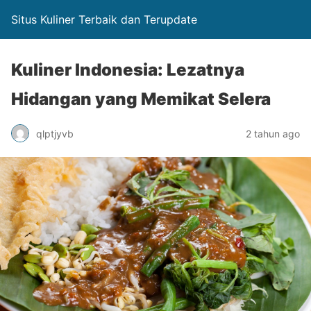
Situs Kuliner Terbaik dan Terupdate
Kuliner Indonesia: Lezatnya
Hidangan yang Memikat Selera
qlptjyvb
2 tahun ago