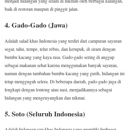
menjadi hidangan yang selalu di nikmati oleh berbagai kalangan,
baik di restoran maupun di pinggir jalan.
4.
Gado-Gado (Jawa)
Adalah salad khas Indonesia yang terdiri dari campuran sayuran
segar, tahu, tempe, telur rebus, dan kerupuk, di siram dengan
bumbu kacang yang kaya rasa. Gado-gado sering di anggap
sebagai makanan sehat karena menggunakan banyak sayuran,
namun dengan tambahan bumbu kacang yang gurih, hidangan ini
tetap menggugah selera. Di beberapa daerah, gado-gado juga di
lengkapi dengan lontong atau nasi, menjadikannya sebagai
hidangan yang mengenyangkan dan nikmat.
5.
Soto (Seluruh Indonesia)
Adalah hidangan sup khas Indonesia yang memiliki berbagai