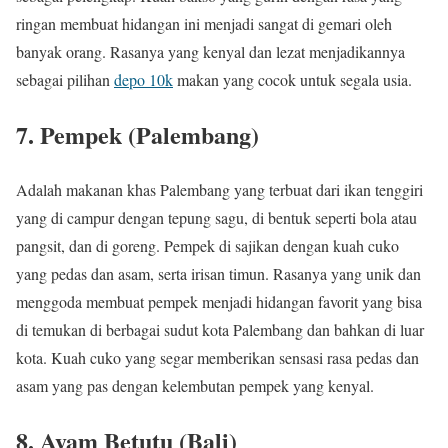
ringan membuat hidangan ini menjadi sangat di gemari oleh
banyak orang. Rasanya yang kenyal dan lezat menjadikannya
sebagai pilihan
depo 10k
makan yang cocok untuk segala usia.
7.
Pempek (Palembang)
Adalah makanan khas Palembang yang terbuat dari ikan tenggiri
yang di campur dengan tepung sagu, di bentuk seperti bola atau
pangsit, dan di goreng. Pempek di sajikan dengan kuah cuko
yang pedas dan asam, serta irisan timun. Rasanya yang unik dan
menggoda membuat pempek menjadi hidangan favorit yang bisa
di temukan di berbagai sudut kota Palembang dan bahkan di luar
kota. Kuah cuko yang segar memberikan sensasi rasa pedas dan
asam yang pas dengan kelembutan pempek yang kenyal.
8.
Ayam Betutu (Bali)