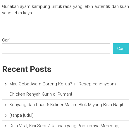
Gunakan ayam kampung untuk rasa yang lebih autentik dan kuah
yang lebih kaya.
Cari
Cari
Recent Posts
Mau Coba Ayam Goreng Korea? Ini Resep Yangnyeom
Chicken Renyah Gurih di Rumah!
Kenyang dan Puas 5 Kuliner Malam Blok M yang Bikin Nagih
(tanpa judul)
Dulu Viral, Kini Sepi 7 Jajanan yang Populernya Meredup,