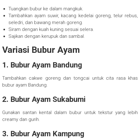
Tuangkan bubur ke dalam mangkuk.
Tambahkan ayam suwir, kacang kedelai goreng, telur rebus,
seledri, dan bawang merah goreng.
Siram dengan kuah kuning sesuai selera.
Sajikan dengan kerupuk dan sambal.
Variasi Bubur Ayam
1. Bubur Ayam Bandung
Tambahkan cakwe goreng dan tongcai untuk cita rasa khas
bubur ayam Bandung.
2. Bubur Ayam Sukabumi
Gunakan santan kental dalam bubur untuk tekstur yang lebih
creamy dan gurih.
3. Bubur Ayam Kampung