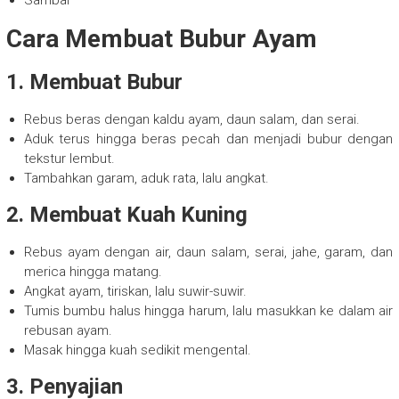
Sambal
Cara Membuat Bubur Ayam
1. Membuat Bubur
Rebus beras dengan kaldu ayam, daun salam, dan serai.
Aduk terus hingga beras pecah dan menjadi bubur dengan
tekstur lembut.
Tambahkan garam, aduk rata, lalu angkat.
2. Membuat Kuah Kuning
Rebus ayam dengan air, daun salam, serai, jahe, garam, dan
merica hingga matang.
Angkat ayam, tiriskan, lalu suwir-suwir.
Tumis bumbu halus hingga harum, lalu masukkan ke dalam air
rebusan ayam.
Masak hingga kuah sedikit mengental.
3. Penyajian