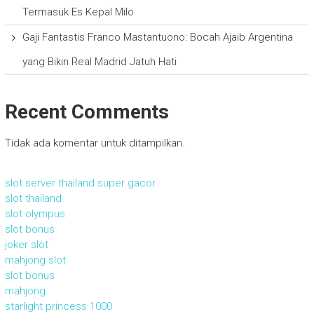
Termasuk Es Kepal Milo
Gaji Fantastis Franco Mastantuono: Bocah Ajaib Argentina
yang Bikin Real Madrid Jatuh Hati
Recent Comments
Tidak ada komentar untuk ditampilkan.
slot server thailand super gacor
slot thailand
slot olympus
slot bonus
joker slot
mahjong slot
slot bonus
mahjong
starlight princess 1000