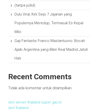
(tanpa judul)
Dulu Viral, Kini Sepi 7 Jajanan yang
Populernya Meredup, Termasuk Es Kepal
Milo
Gaji Fantastis Franco Mastantuono: Bocah
Ajaib Argentina yang Bikin Real Madrid Jatuh
Hati
Recent Comments
Tidak ada komentar untuk ditampilkan.
slot server thailand super gacor
slot thailand