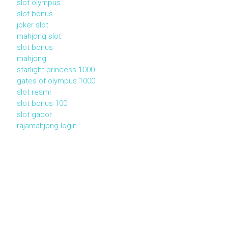
slot olympus
slot bonus
joker slot
mahjong slot
slot bonus
mahjong
starlight princess 1000
gates of olympus 1000
slot resmi
slot bonus 100
slot gacor
rajamahjong login