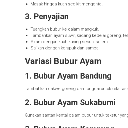
Masak hingga kuah sedikit mengental.
3. Penyajian
Tuangkan bubur ke dalam mangkuk.
Tambahkan ayam suwir, kacang kedelai goreng, tel
Siram dengan kuah kuning sesuai selera.
Sajikan dengan kerupuk dan sambal.
Variasi Bubur Ayam
1. Bubur Ayam Bandung
Tambahkan cakwe goreng dan tongcai untuk cita ras
2. Bubur Ayam Sukabumi
Gunakan santan kental dalam bubur untuk tekstur yang