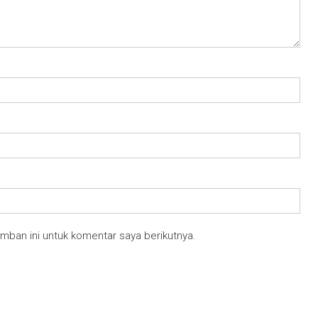
mban ini untuk komentar saya berikutnya.