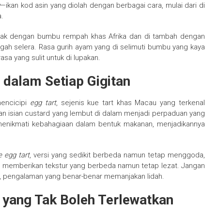
u
—ikan kod asin yang diolah dengan berbagai cara, mulai dari di
.
sak dengan bumbu rempah khas Afrika dan di tambah dengan
h selera. Rasa gurih ayam yang di selimuti bumbu yang kaya
a yang sulit untuk di lupakan.
 dalam Setiap Gigitan
mencicipi
egg tart
, sejenis kue tart khas Macau yang terkenal
 dan isian custard yang lembut di dalam menjadi perpaduan yang
i menikmati kebahagiaan dalam bentuk makanan, menjadikannya
 egg tart
, versi yang sedikit berbeda namun tetap menggoda,
ah, memberikan tekstur yang berbeda namun tetap lezat. Jangan
, pengalaman yang benar-benar memanjakan lidah.
r yang Tak Boleh Terlewatkan