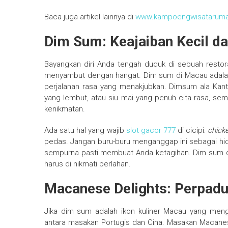
Baca juga artikel lainnya di
www.kampoengwisataruma
Dim Sum: Keajaiban Kecil d
Bayangkan diri Anda tengah duduk di sebuah rest
menyambut dengan hangat. Dim sum di Macau adalah
perjalanan rasa yang menakjubkan. Dimsum ala Kanto
yang lembut, atau siu mai yang penuh cita rasa, se
kenikmatan.
Ada satu hal yang wajib
slot gacor 777
di cicipi:
chick
pedas. Jangan buru-buru menganggap ini sebagai hi
sempurna pasti membuat Anda ketagihan. Dim sum di
harus di nikmati perlahan.
Macanese Delights: Perpadu
Jika dim sum adalah ikon kuliner Macau yang me
antara masakan Portugis dan Cina. Masakan Macanese 