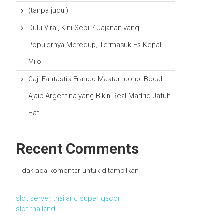
(tanpa judul)
Dulu Viral, Kini Sepi 7 Jajanan yang
Populernya Meredup, Termasuk Es Kepal
Milo
Gaji Fantastis Franco Mastantuono: Bocah
Ajaib Argentina yang Bikin Real Madrid Jatuh
Hati
Recent Comments
Tidak ada komentar untuk ditampilkan.
slot server thailand super gacor
slot thailand