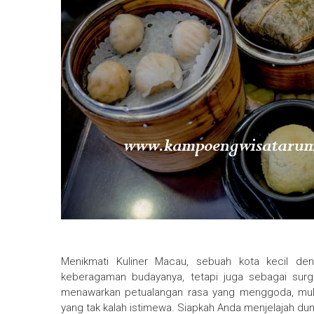
Menikmati Kuliner Macau, sebuah kota kecil de
keberagaman budayanya, tetapi juga sebagai surga
menawarkan petualangan rasa yang menggoda, mul
yang tak kalah istimewa. Siapkah Anda menjelajah dun