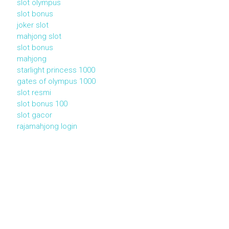
slot olympus
slot bonus
joker slot
mahjong slot
slot bonus
mahjong
starlight princess 1000
gates of olympus 1000
slot resmi
slot bonus 100
slot gacor
rajamahjong login