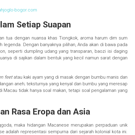
hjoglo-bogor.com
alam Setiap Suapan
oran tua dengan nuansa khas Tiongkok, aroma harum dim sum
 legenda. Dengan banyaknya pilihan, Anda akan di bawa pada
n, seperti dumpling udang yang transparan, baozi isi daging
muanya di sajikan dalam bentuk yang kecil namun sarat dengan
en feet
atau kaki ayam yang di masak dengan bumbu manis dan
dangan aneh; teksturnya yang kenyal dan bumbu yang meresap
 Macau tidak hanya soal makan, tetapi soal pengalaman yang
an Rasa Eropa dan Asia
nggoda, maka hidangan Macanese merupakan perpaduan unik
adalah representasi sempurna dari sejarah kolonial kota ini.