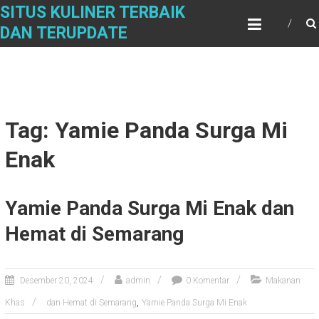
Skip
SITUS KULINER TERBAIK
to
DAN TERUPDATE
content
Tag: Yamie Panda Surga Mi
Enak
Yamie Panda Surga Mi Enak dan
Hemat di Semarang
Desember 20, 2024
admin
0 Komentar
Makanan
,
Khas
dan Hemat di Semarang
Yamie Panda Surga Mi Enak