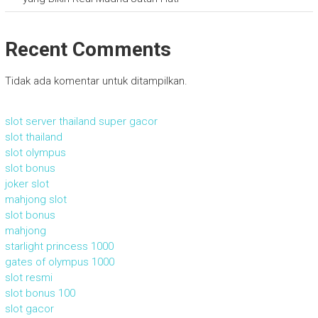
Recent Comments
Tidak ada komentar untuk ditampilkan.
slot server thailand super gacor
slot thailand
slot olympus
slot bonus
joker slot
mahjong slot
slot bonus
mahjong
starlight princess 1000
gates of olympus 1000
slot resmi
slot bonus 100
slot gacor