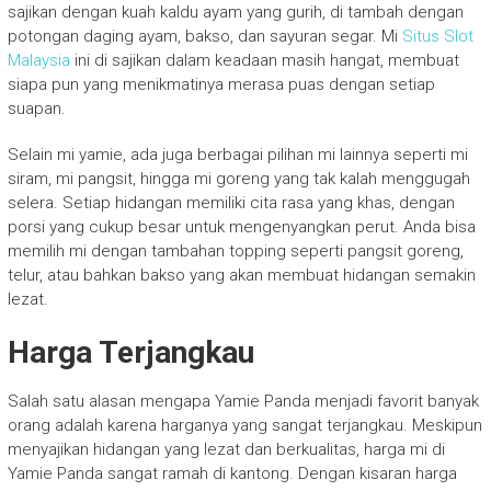
sajikan dengan kuah kaldu ayam yang gurih, di tambah dengan
potongan daging ayam, bakso, dan sayuran segar. Mi
Situs Slot
Malaysia
ini di sajikan dalam keadaan masih hangat, membuat
siapa pun yang menikmatinya merasa puas dengan setiap
suapan.
Selain mi yamie, ada juga berbagai pilihan mi lainnya seperti mi
siram, mi pangsit, hingga mi goreng yang tak kalah menggugah
selera. Setiap hidangan memiliki cita rasa yang khas, dengan
porsi yang cukup besar untuk mengenyangkan perut. Anda bisa
memilih mi dengan tambahan topping seperti pangsit goreng,
telur, atau bahkan bakso yang akan membuat hidangan semakin
lezat.
Harga Terjangkau
Salah satu alasan mengapa Yamie Panda menjadi favorit banyak
orang adalah karena harganya yang sangat terjangkau. Meskipun
menyajikan hidangan yang lezat dan berkualitas, harga mi di
Yamie Panda sangat ramah di kantong. Dengan kisaran harga