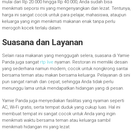
mulai dari Rp 20.000 hingga Rp 40.000, Anda sudah bisa
menikmati seporsi mi yang mengenyangkan dan lezat. Tentunya,
harga ini sangat cocok untuk para pelajar, mahasiswa, ataupun
keluarga yang ingin menikmati makanan enak tanpa perlu
merogoh kocek terlalu dalam.
Suasana dan Layanan
Selain rasa makanan yang menggugah selera, suasana di Yamie
Panda juga sangat
rtp live
nyaman. Restoran ini memiliki desain
yang sederhana namun modern, cocok untuk nongkrong santai
bersama teman atau makan bersama keluarga. Pelayanan di sini
pun sangat ramah dan cepat, sehingga Anda tidak perlu
menunggu lama untuk mendapatkan hidangan yang di pesan.
Yamie Panda juga menyediakan fasilitas yang nyaman seperti
AC, Wi-Fi gratis, serta tempat duduk yang cukup luas. Hal ini
membuat tempat ini sangat cocok untuk Anda yang ingin
menikmati waktu bersama teman atau keluarga sambil
menikmati hidangan mi yang lezat.