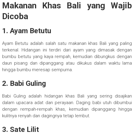
Makanan Khas Bali yang Wajib
Dicoba
1. Ayam Betutu
Ayam Betutu adalah salah satu makanan khas Bali yang paling
terkenal. Hidangan ini terdiri dari ayam yang dimasak dengan
bumbu betutu yang kaya rempah, kemudian dibungkus dengan
daun pisang dan dipanggang atau dikukus dalam waktu lama
hingga bumbu meresap sempurna.
2. Babi Guling
Babi Guling adalah hidangan khas Bali yang sering disajikan
dalam upacara adat dan perayaan. Daging babi utuh dibumbui
dengan rempah-rempah khas, kemudian dipanggang hingga
kulitnya renyah dan dagingnya tetap lembut.
3. Sate Lilit