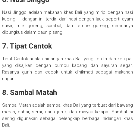
Nasi Jinggo adalah makanan khas Bali yang mirip dengan nasi
kucing. Hidangan ini terdiri dari nasi dengan lauk seperti ayam
suwir, mie goreng, sambal, dan tempe goreng, semuanya
dibungkus dalam daun pisang.
7. Tipat Cantok
Tipat Cantok adalah hidangan khas Bali yang terdiri dari ketupat
yang disajikan dengan bumbu kacang dan sayuran segar.
Rasanya gurih dan cocok untuk dinikmati sebagai makanan
ringan.
8. Sambal Matah
Sambal Matah adalah sambal khas Bali yang terbuat dari bawang
merah, cabai, serai, daun jeruk, dan minyak kelapa. Sambal ini
sering digunakan sebagai pelengkap berbagai hidangan khas
Bali.