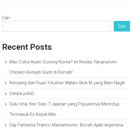
Cari
Cari
Recent Posts
Mau Coba Ayam Goreng Korea? Ini Resep Yangnyeom
Chicken Renyah Gurih di Rumah!
Kenyang dan Puas 5 Kuliner Malam Blok M yang Bikin Nagih
(tanpa judul)
Dulu Viral, Kini Sepi 7 Jajanan yang Populernya Meredup,
Termasuk Es Kepal Milo
Gaji Fantastis Franco Mastantuono: Bocah Ajaib Argentina