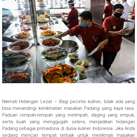
Nikmati Hidangan Lezat – Bagi pecinta kuliner, tidak ada yang
bisa menandingi kenikmatan masakan Padang yang kaya rasa.
Paduan rempah-rempah yang melimpah, daging yang empuk,
serta kuah yang menggugah selera, menjadikan hidangan
Padang sebagai primadona di dunia kuliner Indonesia. Jika Anda
sedang mencari tempat terbaik untuk menikmati masakan