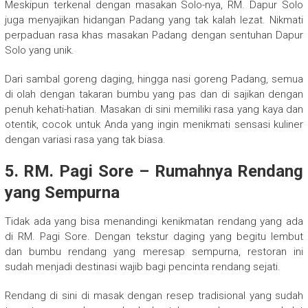
Meskipun terkenal dengan masakan Solo-nya, RM. Dapur Solo
juga menyajikan hidangan Padang yang tak kalah lezat. Nikmati
perpaduan rasa khas masakan Padang dengan sentuhan Dapur
Solo yang unik.
Dari sambal goreng daging, hingga nasi goreng Padang, semua
di olah dengan takaran bumbu yang pas dan di sajikan dengan
penuh kehati-hatian. Masakan di sini memiliki rasa yang kaya dan
otentik, cocok untuk Anda yang ingin menikmati sensasi kuliner
dengan variasi rasa yang tak biasa.
5. RM. Pagi Sore – Rumahnya Rendang
yang Sempurna
Tidak ada yang bisa menandingi kenikmatan rendang yang ada
di RM. Pagi Sore. Dengan tekstur daging yang begitu lembut
dan bumbu rendang yang meresap sempurna, restoran ini
sudah menjadi destinasi wajib bagi pencinta rendang sejati.
Rendang di sini di masak dengan resep tradisional yang sudah