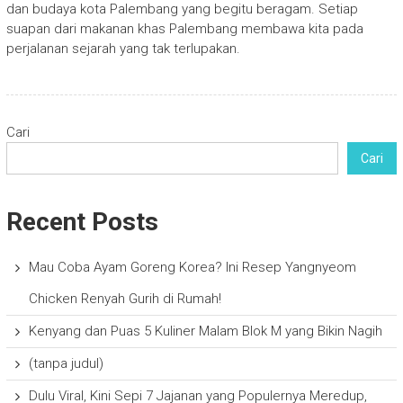
dan budaya kota Palembang yang begitu beragam. Setiap
suapan dari makanan khas Palembang membawa kita pada
perjalanan sejarah yang tak terlupakan.
Cari
Cari
Recent Posts
Mau Coba Ayam Goreng Korea? Ini Resep Yangnyeom
Chicken Renyah Gurih di Rumah!
Kenyang dan Puas 5 Kuliner Malam Blok M yang Bikin Nagih
(tanpa judul)
Dulu Viral, Kini Sepi 7 Jajanan yang Populernya Meredup,