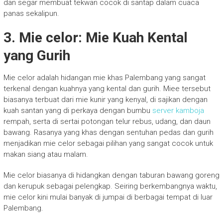
dan segar membuat tekwan cocok di santap dalam cuaca
panas sekalipun.
3. Mie celor: Mie Kuah Kental
yang Gurih
Mie celor adalah hidangan mie khas Palembang yang sangat
terkenal dengan kuahnya yang kental dan gurih. Miee tersebut
biasanya terbuat dari mie kunir yang kenyal, di sajikan dengan
kuah santan yang di perkaya dengan bumbu
server kamboja
rempah, serta di sertai potongan telur rebus, udang, dan daun
bawang. Rasanya yang khas dengan sentuhan pedas dan gurih
menjadikan mie celor sebagai pilihan yang sangat cocok untuk
makan siang atau malam.
Mie celor biasanya di hidangkan dengan taburan bawang goreng
dan kerupuk sebagai pelengkap. Seiring berkembangnya waktu,
mie celor kini mulai banyak di jumpai di berbagai tempat di luar
Palembang.