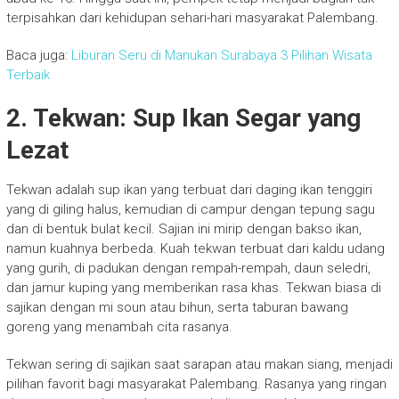
terpisahkan dari kehidupan sehari-hari masyarakat Palembang.
Baca juga:
Liburan Seru di Manukan Surabaya 3 Pilihan Wisata
Terbaik
2. Tekwan: Sup Ikan Segar yang
Lezat
Tekwan adalah sup ikan yang terbuat dari daging ikan tenggiri
yang di giling halus, kemudian di campur dengan tepung sagu
dan di bentuk bulat kecil. Sajian ini mirip dengan bakso ikan,
namun kuahnya berbeda. Kuah tekwan terbuat dari kaldu udang
yang gurih, di padukan dengan rempah-rempah, daun seledri,
dan jamur kuping yang memberikan rasa khas. Tekwan biasa di
sajikan dengan mi soun atau bihun, serta taburan bawang
goreng yang menambah cita rasanya.
Tekwan sering di sajikan saat sarapan atau makan siang, menjadi
pilihan favorit bagi masyarakat Palembang. Rasanya yang ringan