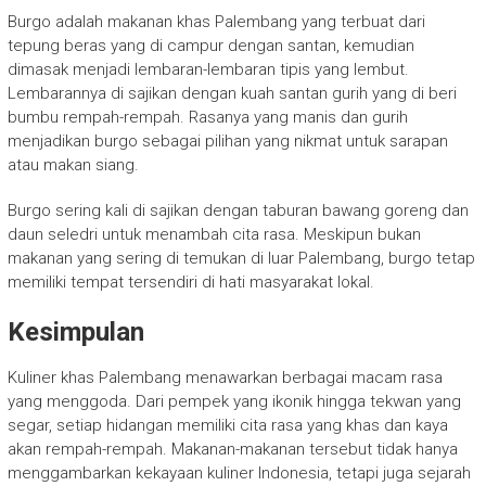
Burgo adalah makanan khas Palembang yang terbuat dari
tepung beras yang di campur dengan santan, kemudian
dimasak menjadi lembaran-lembaran tipis yang lembut.
Lembarannya di sajikan dengan kuah santan gurih yang di beri
bumbu rempah-rempah. Rasanya yang manis dan gurih
menjadikan burgo sebagai pilihan yang nikmat untuk sarapan
atau makan siang.
Burgo sering kali di sajikan dengan taburan bawang goreng dan
daun seledri untuk menambah cita rasa. Meskipun bukan
makanan yang sering di temukan di luar Palembang, burgo tetap
memiliki tempat tersendiri di hati masyarakat lokal.
Kesimpulan
Kuliner khas Palembang menawarkan berbagai macam rasa
yang menggoda. Dari pempek yang ikonik hingga tekwan yang
segar, setiap hidangan memiliki cita rasa yang khas dan kaya
akan rempah-rempah. Makanan-makanan tersebut tidak hanya
menggambarkan kekayaan kuliner Indonesia, tetapi juga sejarah