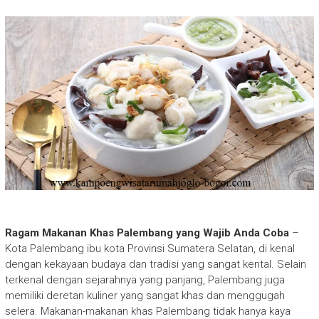
Ragam Makanan Khas Palembang yang Wajib Anda Coba
–
Kota Palembang ibu kota Provinsi Sumatera Selatan, di kenal
dengan kekayaan budaya dan tradisi yang sangat kental. Selain
terkenal dengan sejarahnya yang panjang, Palembang juga
memiliki deretan kuliner yang sangat khas dan menggugah
selera. Makanan-makanan khas Palembang tidak hanya kaya