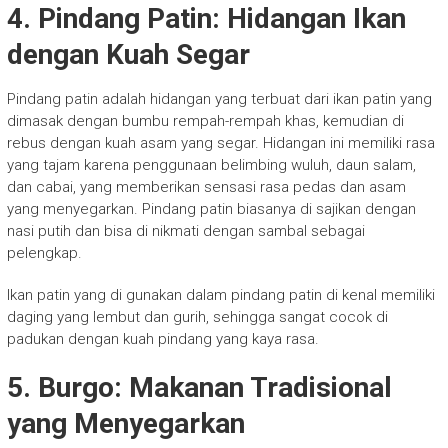
4. Pindang Patin: Hidangan Ikan
dengan Kuah Segar
Pindang patin adalah hidangan yang terbuat dari ikan patin yang
dimasak dengan bumbu rempah-rempah khas, kemudian di
rebus dengan kuah asam yang segar. Hidangan ini memiliki rasa
yang tajam karena penggunaan belimbing wuluh, daun salam,
dan cabai, yang memberikan sensasi rasa pedas dan asam
yang menyegarkan. Pindang patin biasanya di sajikan dengan
nasi putih dan bisa di nikmati dengan sambal sebagai
pelengkap.
Ikan patin yang di gunakan dalam pindang patin di kenal memiliki
daging yang lembut dan gurih, sehingga sangat cocok di
padukan dengan kuah pindang yang kaya rasa.
5. Burgo: Makanan Tradisional
yang Menyegarkan