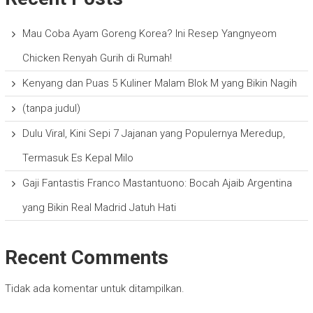
Mau Coba Ayam Goreng Korea? Ini Resep Yangnyeom
Chicken Renyah Gurih di Rumah!
Kenyang dan Puas 5 Kuliner Malam Blok M yang Bikin Nagih
(tanpa judul)
Dulu Viral, Kini Sepi 7 Jajanan yang Populernya Meredup,
Termasuk Es Kepal Milo
Gaji Fantastis Franco Mastantuono: Bocah Ajaib Argentina
yang Bikin Real Madrid Jatuh Hati
Recent Comments
Tidak ada komentar untuk ditampilkan.