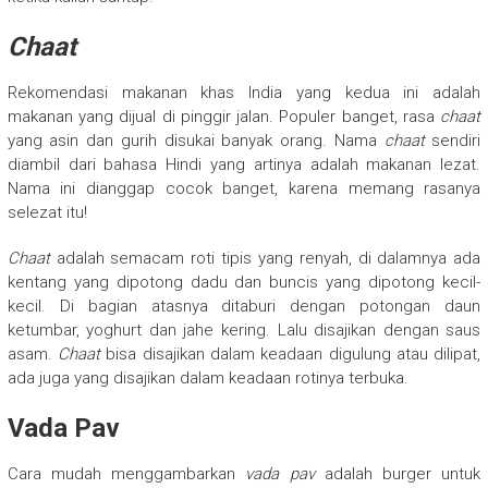
Chaat
Rekomendasi makanan khas India yang kedua ini adalah
makanan yang dijual di pinggir jalan. Populer banget, rasa
chaat
yang asin dan gurih disukai banyak orang. Nama
chaat
sendiri
diambil dari bahasa Hindi yang artinya adalah makanan lezat.
Nama ini dianggap cocok banget, karena memang rasanya
selezat itu!
Chaat
adalah semacam roti tipis yang renyah, di dalamnya ada
kentang yang dipotong dadu dan buncis yang dipotong kecil-
kecil. Di bagian atasnya ditaburi dengan potongan daun
ketumbar, yoghurt dan jahe kering. Lalu disajikan dengan saus
asam.
Chaat
bisa disajikan dalam keadaan digulung atau dilipat,
ada juga yang disajikan dalam keadaan rotinya terbuka.
Vada Pav
Cara mudah menggambarkan
vada pav
adalah burger untuk