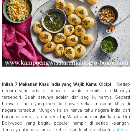
Inilah 7 Makanan Khas India yang Wajib Kamu Cicipi
– Setiap
negara yang ada di dunia ini selalu memiliki ciri khasnya
tersendiri. Salah satunya adalah dari segi kulinernya. Seperti
halnya di India yang memiliki banyak sekali makanan khas di
negara tersebut. Mungkin kalian hanya tahu negara India dari
bagunan bersejarah seperti Taj Mahal atau mungkin karena film
Bollywood yang begitu populer hampir di setiap kalangan.
Tentunya ulasan dalam artikel ini akan lebih membantu
gates of