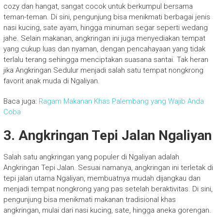
cozy dan hangat, sangat cocok untuk berkumpul bersama
teman-teman. Di sini, pengunjung bisa menikmati berbagai jenis
nasi kucing, sate ayam, hingga minuman segar seperti wedang
jahe. Selain makanan, angkringan ini juga menyediakan tempat
yang cukup luas dan nyaman, dengan pencahayaan yang tidak
terlalu terang sehingga menciptakan suasana santai. Tak heran
jika Angkringan Sedulur menjadi salah satu tempat nongkrong
favorit anak muda di Ngaliyan.
Baca juga:
Ragam Makanan Khas Palembang yang Wajib Anda
Coba
3.
Angkringan Tepi Jalan Ngaliyan
Salah satu angkringan yang populer di Ngaliyan adalah
Angkringan Tepi Jalan. Sesuai namanya, angkringan ini terletak di
tepi jalan utama Ngaliyan, membuatnya mudah dijangkau dan
menjadi tempat nongkrong yang pas setelah beraktivitas. Di sini,
pengunjung bisa menikmati makanan tradisional khas
angkringan, mulai dari nasi kucing, sate, hingga aneka gorengan.