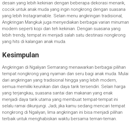
desain yang lebih kekinian dengan beberapa dekorasi menarik,
cocok untuk anak muda yang ingin nongkrong dengan suasana
yang lebih Instagramable. Selain menu angkringan tradisional,
Angkringan Mangkuk juga menyediakan berbagai varian minuman
modern seperti kopi dan teh kekinian. Dengan suasana yang
lebih trendy, tempat ini menjadi salah satu destinasi nongkrong
yang hits di kalangan anak muda.
Kesimpulan
Angkringan di Ngaliyan Semarang menawarkan berbagai pilihan
tempat nongkrong yang nyaman dan seru bagi anak muda. Mulai
dari angkringan yang tradisional hingga yang lebih modern,
semua memiliki keunikan dan daya tarik tersendiri. Selain harga
yang terjangkau, suasana santai dan makanan yang enak
menjadi daya tarik utama yang membuat tempat-tempat ini
selalu ramai dikunjungi. Jadi, jika kamu sedang mencari tempat
nongkrong di Ngaliyan, lima angkringan ini bisa menjadi pilihan
terbaik untuk menghabiskan waktu bersama teman-teman.