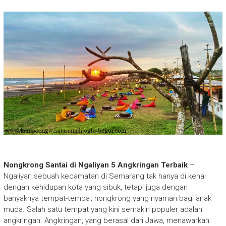
Nongkrong Santai di Ngaliyan 5 Angkringan Terbaik
–
Ngaliyan sebuah kecamatan di Semarang tak hanya di kenal
dengan kehidupan kota yang sibuk, tetapi juga dengan
banyaknya tempat-tempat nongkrong yang nyaman bagi anak
muda. Salah satu tempat yang kini semakin populer adalah
angkringan. Angkringan, yang berasal dari Jawa, menawarkan