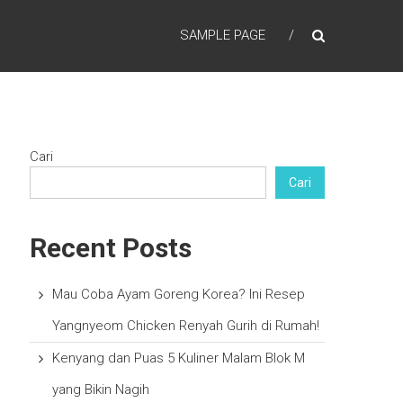
SAMPLE PAGE
Cari
Cari
Recent Posts
Mau Coba Ayam Goreng Korea? Ini Resep
Yangnyeom Chicken Renyah Gurih di Rumah!
Kenyang dan Puas 5 Kuliner Malam Blok M
yang Bikin Nagih