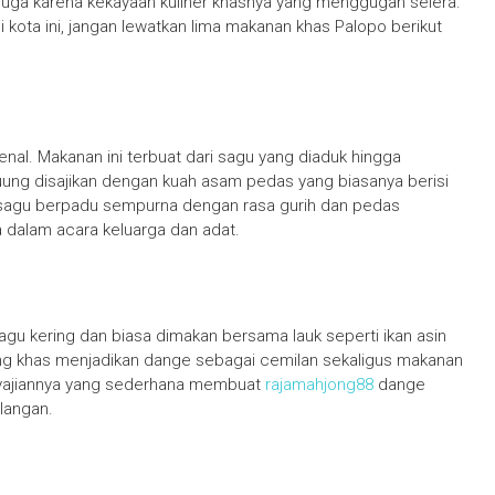
 juga karena kekayaan kuliner khasnya yang menggugah selera.
kota ini, jangan lewatkan lima makanan khas Palopo berikut
enal. Makanan ini terbuat dari sagu yang diaduk hingga
uung disajikan dengan kuah asam pedas yang biasanya berisi
ri sagu berpadu sempurna dengan rasa gurih dan pedas
a dalam acara keluarga dan adat.
agu kering dan biasa dimakan bersama lauk seperti ikan asin
ang khas menjadikan dange sebagai cemilan sekaligus makanan
nyajiannya yang sederhana membuat
rajamahjong88
dange
langan.