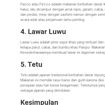
Pacco atau Pa’cco adalah makanan berbahan dasar ik
halus, lalu dicampur dengan jeruk nipis, garam, cabai,
dan pedas, mirip dengan sashimi namun dengan sent
acara adat atau perjamuan tamu penting.
4. Lawar Luwu
Lawar Luwu adalah jenis sayur khas yang terbuat dar
kelapa parut, cabai, dan bumbu khas Palopo. Makanan
Kesederhanaannya membuat lawar ini digemari sebaga
5. Tetu
Tetu adalah jajanan tradisional berbahan dasar tepu
Makanan ini memiliki rasa manis dan gurih karena diis
perayaan atau hari besar keagamaan. Teksturnya yan
sebagai jajanan yang dirindukan.
Kesimpulan