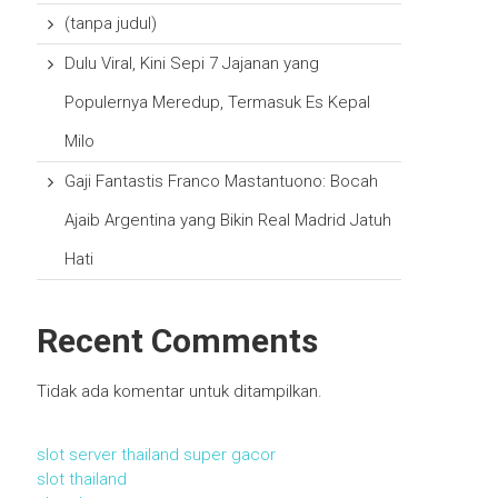
(tanpa judul)
Dulu Viral, Kini Sepi 7 Jajanan yang
Populernya Meredup, Termasuk Es Kepal
Milo
Gaji Fantastis Franco Mastantuono: Bocah
Ajaib Argentina yang Bikin Real Madrid Jatuh
Hati
Recent Comments
Tidak ada komentar untuk ditampilkan.
slot server thailand super gacor
slot thailand