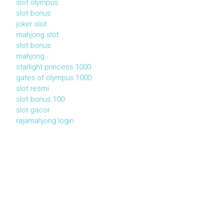
slot olympus
slot bonus
joker slot
mahjong slot
slot bonus
mahjong
starlight princess 1000
gates of olympus 1000
slot resmi
slot bonus 100
slot gacor
rajamahjong login