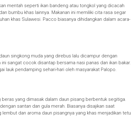
an mentah seperti ikan bandeng atau tongkol yang dicacah
 dan bumbu khas lainnya. Makanan ini memiliki cita rasa segar
uhan khas Sulawesi. Pacco biasanya dihidangkan dalam acara-
i daun singkong muda yang direbus lalu dicampur dengan
 ini sangat cocok disantap bersama nasi panas dan ikan bakar.
i lauk pendamping sehari-hari oleh masyarakat Palopo.
ng beras yang dimasak dalam daun pisang berbentuk segitiga.
i dengan santan dan gula merah. Biasanya disajikan saat
g lembut dan aroma daun pisangnya yang khas menjadikan tetu