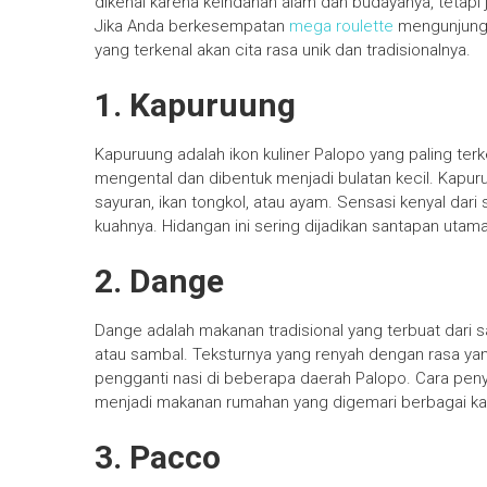
dikenal karena keindahan alam dan budayanya, tetapi
Jika Anda berkesempatan
mega roulette
mengunjungi 
yang terkenal akan cita rasa unik dan tradisionalnya.
1. Kapuruung
Kapuruung adalah ikon kuliner Palopo yang paling terk
mengental dan dibentuk menjadi bulatan kecil. Kapur
sayuran, ikan tongkol, atau ayam. Sensasi kenyal da
kuahnya. Hidangan ini sering dijadikan santapan utam
2. Dange
Dange adalah makanan tradisional yang terbuat dari s
atau sambal. Teksturnya yang renyah dengan rasa y
pengganti nasi di beberapa daerah Palopo. Cara pe
menjadi makanan rumahan yang digemari berbagai ka
3. Pacco