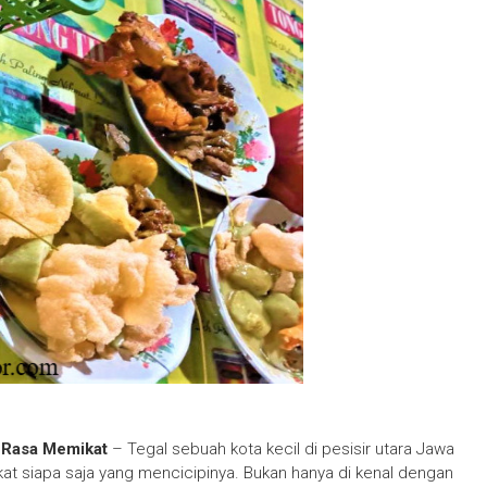
a Rasa Memikat
– Tegal sebuah kota kecil di pesisir utara Jawa
t siapa saja yang mencicipinya. Bukan hanya di kenal dengan