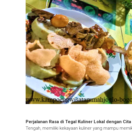
Perjalanan Rasa di Tegal Kuliner Lokal dengan Cit
Tengah, memiliki kekayaan kuliner yang mampu memika