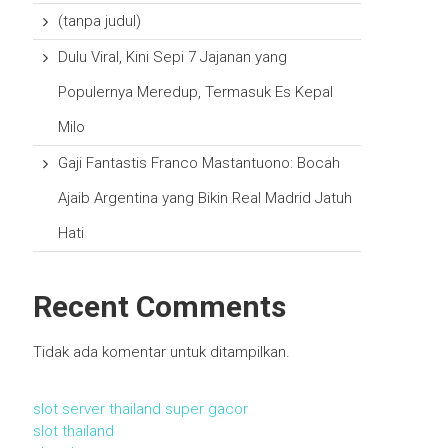
(tanpa judul)
Dulu Viral, Kini Sepi 7 Jajanan yang
Populernya Meredup, Termasuk Es Kepal
Milo
Gaji Fantastis Franco Mastantuono: Bocah
Ajaib Argentina yang Bikin Real Madrid Jatuh
Hati
Recent Comments
Tidak ada komentar untuk ditampilkan.
slot server thailand super gacor
slot thailand