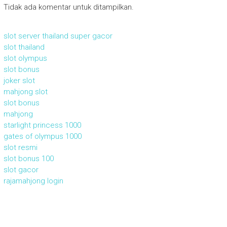
Tidak ada komentar untuk ditampilkan.
slot server thailand super gacor
slot thailand
slot olympus
slot bonus
joker slot
mahjong slot
slot bonus
mahjong
starlight princess 1000
gates of olympus 1000
slot resmi
slot bonus 100
slot gacor
rajamahjong login