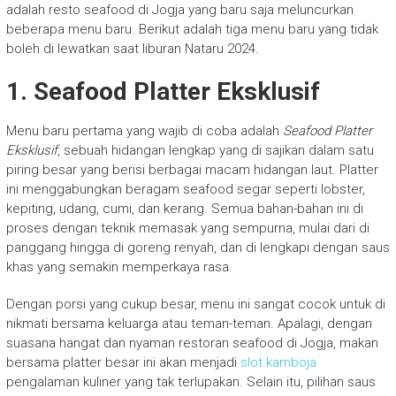
adalah resto seafood di Jogja yang baru saja meluncurkan
beberapa menu baru. Berikut adalah tiga menu baru yang tidak
boleh di lewatkan saat liburan Nataru 2024.
1.
Seafood Platter Eksklusif
Menu baru pertama yang wajib di coba adalah
Seafood Platter
Eksklusif
, sebuah hidangan lengkap yang di sajikan dalam satu
piring besar yang berisi berbagai macam hidangan laut. Platter
ini menggabungkan beragam seafood segar seperti lobster,
kepiting, udang, cumi, dan kerang. Semua bahan-bahan ini di
proses dengan teknik memasak yang sempurna, mulai dari di
panggang hingga di goreng renyah, dan di lengkapi dengan saus
khas yang semakin memperkaya rasa.
Dengan porsi yang cukup besar, menu ini sangat cocok untuk di
nikmati bersama keluarga atau teman-teman. Apalagi, dengan
suasana hangat dan nyaman restoran seafood di Jogja, makan
bersama platter besar ini akan menjadi
slot kamboja
pengalaman kuliner yang tak terlupakan. Selain itu, pilihan saus