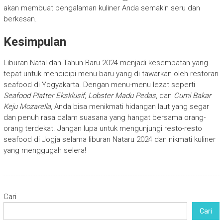
akan membuat pengalaman kuliner Anda semakin seru dan
berkesan.
Kesimpulan
Liburan Natal dan Tahun Baru 2024 menjadi kesempatan yang
tepat untuk mencicipi menu baru yang di tawarkan oleh restoran
seafood di Yogyakarta. Dengan menu-menu lezat seperti
Seafood Platter Eksklusif
,
Lobster Madu Pedas
, dan
Cumi Bakar
Keju Mozarella
, Anda bisa menikmati hidangan laut yang segar
dan penuh rasa dalam suasana yang hangat bersama orang-
orang terdekat. Jangan lupa untuk mengunjungi resto-resto
seafood di Jogja selama liburan Nataru 2024 dan nikmati kuliner
yang menggugah selera!
Cari
Cari