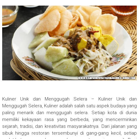
Kuliner Unik dan Menggugah Selera – Kuliner Unik dan
Menggugah Selera, Kuliner adalah salah satu aspek budaya yang
paling menarik dan menggugah selera. Setiap kota di dunia
memiliki kekayaan rasa yang berbeda, yang mencerminkan
sejarah, tradisi, dan kreativitas masyarakatnya. Dari jalanan yang
sibuk hingga restoran tersembunyi di gang-gang kecil, setiap