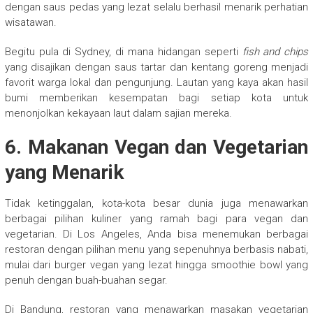
dengan saus pedas yang lezat selalu berhasil menarik perhatian
wisatawan.
Begitu pula di Sydney, di mana hidangan seperti
fish and chips
yang disajikan dengan saus tartar dan kentang goreng menjadi
favorit warga lokal dan pengunjung. Lautan yang kaya akan hasil
bumi memberikan kesempatan bagi setiap kota untuk
menonjolkan kekayaan laut dalam sajian mereka.
6.
Makanan Vegan dan Vegetarian
yang Menarik
Tidak ketinggalan, kota-kota besar dunia juga menawarkan
berbagai pilihan kuliner yang ramah bagi para vegan dan
vegetarian. Di Los Angeles, Anda bisa menemukan berbagai
restoran dengan pilihan menu yang sepenuhnya berbasis nabati,
mulai dari burger vegan yang lezat hingga smoothie bowl yang
penuh dengan buah-buahan segar.
Di Bandung, restoran yang menawarkan masakan vegetarian