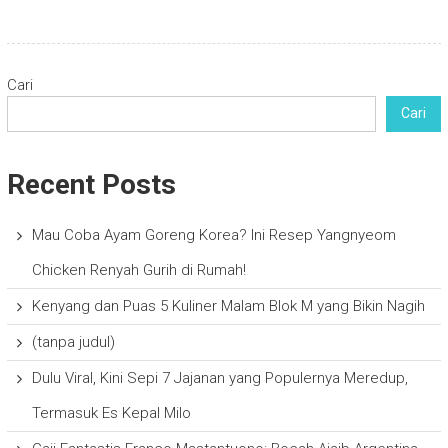
Cari
Cari
Recent Posts
Mau Coba Ayam Goreng Korea? Ini Resep Yangnyeom
Chicken Renyah Gurih di Rumah!
Kenyang dan Puas 5 Kuliner Malam Blok M yang Bikin Nagih
(tanpa judul)
Dulu Viral, Kini Sepi 7 Jajanan yang Populernya Meredup,
Termasuk Es Kepal Milo