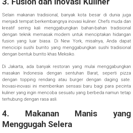
3.
Fusion dan Inovasi Kuliner
Selain makanan tradisional, banyak kota besar di dunia juga
menjadi tempat berkembangnya inovasi kuliner. Chefs muda dan
kreatif sering kali menggabungkan bahan-bahan tradisional
dengan teknik memasak modern untuk menciptakan hidangan
fusion yang luar biasa. Di New York, misalnya, Anda dapat
mencicipi sushi burrito yang menggabungkan sushi tradisional
dengan bentuk burrito khas Meksiko.
Di Jakarta, ada banyak restoran yang mulai menggabungkan
masakan Indonesia dengan sentuhan Barat, seperti pizza
dengan topping rendang atau burger dengan daging sate.
Inovasi-inovasi ini memberikan sensasi baru bagi para pecinta
kuliner yang ingin mencoba sesuatu yang berbeda namun tetap
terhubung dengan rasa asli.
4.
Makanan Manis yang
Menggugah Selera