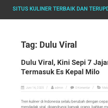
Skip
to
SITUS KULINER TERBAIK DAN TERUP
content
Tag: Dulu Viral
Dulu Viral, Kini Sepi 7 J
Termasuk Es Kepal Milo
Juni 16, 2025
admin
0 Komentar
Mak
Tren kuliner di Indonesia selalu berubah dengan cepat
mendadak viral, digandrungi banyak orang, bahkan me