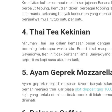
Kreativitas kuliner sempat melahirkan jajanan Banana 
berbalut tepung, kemudian diberi berbagai topping s
laris manis, sekarang banyak konsumen yang menilai
penjualnya mulai tutup satu per satu.
4. Thai Tea Kekinian
Minuman Thai Tea dalam kemasan besar dengan 
booming beberapa waktu lalu. Brand lokal maupun 
Sayangnya, tren ini tidak bertahan lama. Banyak yang
seperti es kopi susu atau teh tarik.
5. Ayam Geprek Mozzarell
Ayam geprek menjadi makanan favorit banyak kalan
pernah menjadi tren luar biasa
slot deposit qris 100
keju yang terlalu dominan tidak cocok di lidah semu
diminati.