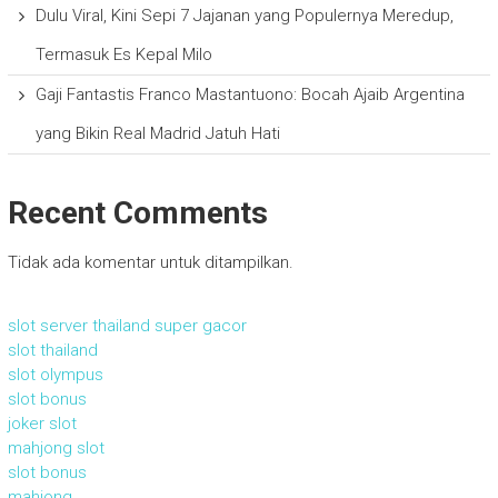
Dulu Viral, Kini Sepi 7 Jajanan yang Populernya Meredup,
Termasuk Es Kepal Milo
Gaji Fantastis Franco Mastantuono: Bocah Ajaib Argentina
yang Bikin Real Madrid Jatuh Hati
Recent Comments
Tidak ada komentar untuk ditampilkan.
slot server thailand super gacor
slot thailand
slot olympus
slot bonus
joker slot
mahjong slot
slot bonus
mahjong