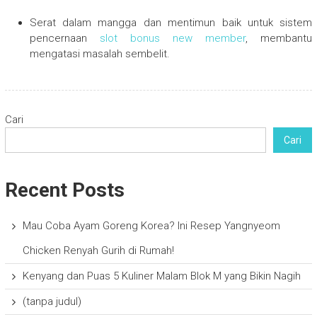
Serat dalam mangga dan mentimun baik untuk sistem
pencernaan
slot bonus new member
, membantu
mengatasi masalah sembelit.
Cari
Cari
Recent Posts
Mau Coba Ayam Goreng Korea? Ini Resep Yangnyeom
Chicken Renyah Gurih di Rumah!
Kenyang dan Puas 5 Kuliner Malam Blok M yang Bikin Nagih
(tanpa judul)