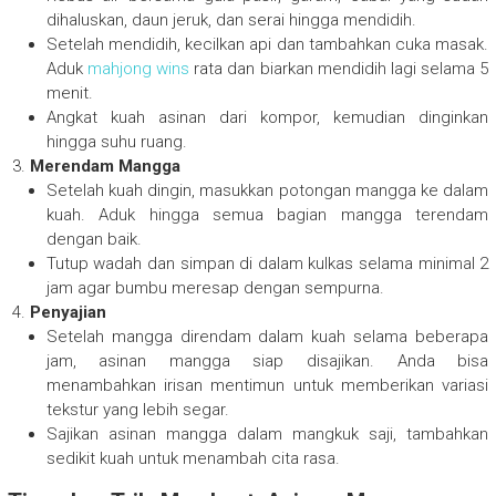
dihaluskan, daun jeruk, dan serai hingga mendidih.
Setelah mendidih, kecilkan api dan tambahkan cuka masak.
Aduk
mahjong wins
rata dan biarkan mendidih lagi selama 5
menit.
Angkat kuah asinan dari kompor, kemudian dinginkan
hingga suhu ruang.
Merendam Mangga
Setelah kuah dingin, masukkan potongan mangga ke dalam
kuah. Aduk hingga semua bagian mangga terendam
dengan baik.
Tutup wadah dan simpan di dalam kulkas selama minimal 2
jam agar bumbu meresap dengan sempurna.
Penyajian
Setelah mangga direndam dalam kuah selama beberapa
jam, asinan mangga siap disajikan. Anda bisa
menambahkan irisan mentimun untuk memberikan variasi
tekstur yang lebih segar.
Sajikan asinan mangga dalam mangkuk saji, tambahkan
sedikit kuah untuk menambah cita rasa.