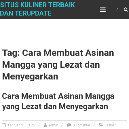
Skip
SITUS KULINER TERBAIK
to
DAN TERUPDATE
content
Tag: Cara Membuat Asinan
Mangga yang Lezat dan
Menyegarkan
Cara Membuat Asinan Mangga
yang Lezat dan Menyegarkan
Februari 25, 2025
admin
0 Komentar
Kuliner