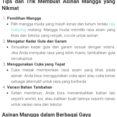
Tips dan Trik Membuat Asinan Mangga yang
Nikmat
Pemilihan Mangga
Pilih mangga muda yang masih keras dan belum terlalu
raja
mahjong
matang. Mangga muda memiliki rasa asam yang
khas dan tekstur yang renyah, cocok untuk asinan.
Mengatur Kadar Gula dan Garam
Sesuaikan kadar gula dan garam sesuai dengan selera.
Jika Anda menyukai rasa yang lebih manis, tambahkan gula
secukupnya.
Menggunakan Cuka yang Tepat
Cuka masak memberikan rasa asam yang khas pada
asinan. Anda bisa menggunakan cuka apel atau cuka beras
sebagai alternatif untuk rasa yang berbeda.
Variasi Bahan Tambahan
Selain mentimun, Anda bisa menambahkan bahan lain
seperti wortel, kol, atau bahkan buah lainnya seperti nanas
untuk variasi rasa dan tekstur.
Asinan Mangga dalam Berbagai Gaya