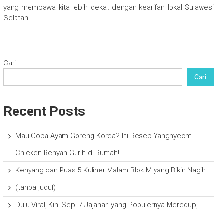
yang membawa kita lebih dekat dengan kearifan lokal Sulawesi
Selatan.
Cari
Cari
Recent Posts
Mau Coba Ayam Goreng Korea? Ini Resep Yangnyeom
Chicken Renyah Gurih di Rumah!
Kenyang dan Puas 5 Kuliner Malam Blok M yang Bikin Nagih
(tanpa judul)
Dulu Viral, Kini Sepi 7 Jajanan yang Populernya Meredup,