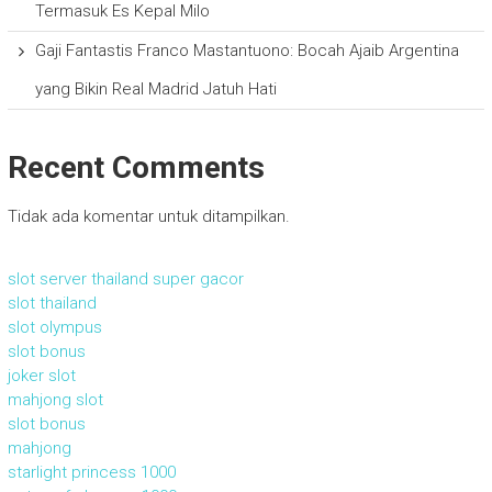
Termasuk Es Kepal Milo
Gaji Fantastis Franco Mastantuono: Bocah Ajaib Argentina
yang Bikin Real Madrid Jatuh Hati
Recent Comments
Tidak ada komentar untuk ditampilkan.
slot server thailand super gacor
slot thailand
slot olympus
slot bonus
joker slot
mahjong slot
slot bonus
mahjong
starlight princess 1000