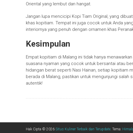
Oriental yang lembut dan hangat.
Jangan lupa mencicipi Kopi Tiam Original, yang dibuat
khas kopitiam. Tempat ini juga cocok untuk Anda yang
interiornya yang penuh dengan ornamen khas Perana
Kesimpulan
Empat kopitiam di Malang ini tidak hanya menawarkan 
suasana nyaman yang cocok untuk bersantai atau berk
hidangan berat seperti Nasi Hainan, setiap kopitiam m
berada di Malang, pastikan untuk mengunjungi salah sa
autentik!
Hak Cipta © 2026
Situs Kuliner Terbaik dan Terupdate
. Tema:
Himal