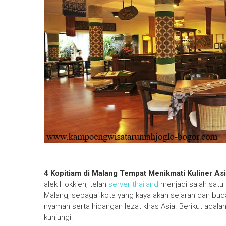
4 Kopitiam di Malang Tempat Menikmati Kuliner As
alek Hokkien, telah
server thailand
menjadi salah satu 
Malang, sebagai kota yang kaya akan sejarah dan bu
nyaman serta hidangan lezat khas Asia. Berikut adal
kunjungi: