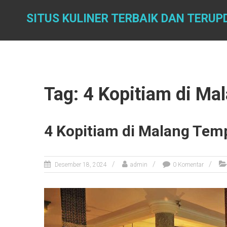
Skip
to
SITUS KULINER TERBAIK DAN TERUP
content
Tag: 4 Kopitiam di Ma
4 Kopitiam di Malang Tem
Desember 18, 2024
admin
0 Komentar