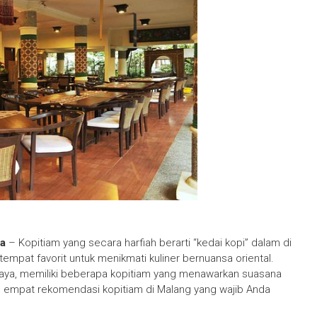
ia
– Kopitiam yang secara harfiah berarti “kedai kopi” dalam di
tempat favorit untuk menikmati kuliner bernuansa oriental.
daya, memiliki beberapa kopitiam yang menawarkan suasana
ah empat rekomendasi kopitiam di Malang yang wajib Anda