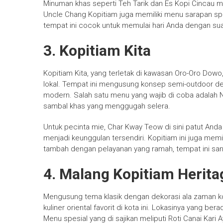
Minuman khas seperti Teh Tarik dan Es Kopi Cincau me
Uncle Chang Kopitiam juga memiliki menu sarapan spe
tempat ini cocok untuk memulai hari Anda dengan su
3. Kopitiam Kita
Kopitiam Kita, yang terletak di kawasan Oro-Oro Dow
lokal. Tempat ini mengusung konsep semi-outdoor d
modern. Salah satu menu yang wajib di coba adalah 
sambal khas yang menggugah selera.
Untuk pecinta mie, Char Kway Teow di sini patut And
menjadi keunggulan tersendiri. Kopitiam ini juga memi
tambah dengan pelayanan yang ramah, tempat ini sang
4. Malang Kopitiam Herita
Mengusung tema klasik dengan dekorasi ala zaman kol
kuliner oriental favorit di kota ini. Lokasinya yang b
Menu spesial yang di sajikan meliputi Roti Canai Kari