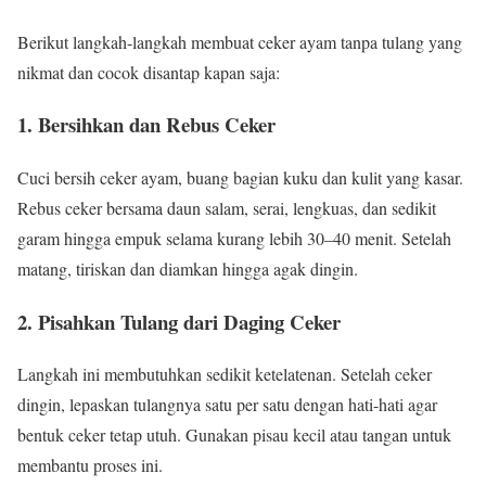
Berikut langkah-langkah membuat ceker ayam tanpa tulang yang
nikmat dan cocok disantap kapan saja:
1. Bersihkan dan Rebus Ceker
Cuci bersih ceker ayam, buang bagian kuku dan kulit yang kasar.
Rebus ceker bersama daun salam, serai, lengkuas, dan sedikit
garam hingga empuk selama kurang lebih 30–40 menit. Setelah
matang, tiriskan dan diamkan hingga agak dingin.
2. Pisahkan Tulang dari Daging Ceker
Langkah ini membutuhkan sedikit ketelatenan. Setelah ceker
dingin, lepaskan tulangnya satu per satu dengan hati-hati agar
bentuk ceker tetap utuh. Gunakan pisau kecil atau tangan untuk
membantu proses ini.