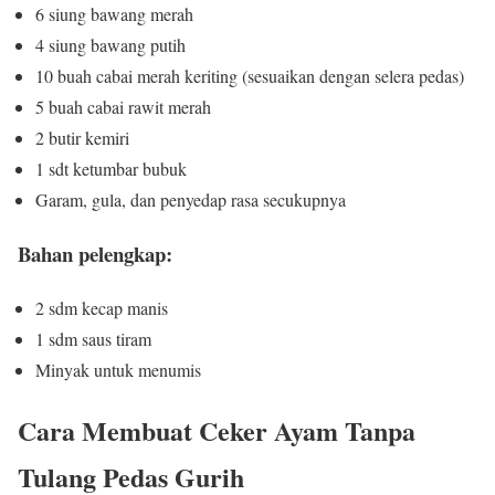
6 siung bawang merah
4 siung bawang putih
10 buah cabai merah keriting (sesuaikan dengan selera pedas)
5 buah cabai rawit merah
2 butir kemiri
1 sdt ketumbar bubuk
Garam, gula, dan penyedap rasa secukupnya
Bahan pelengkap:
2 sdm kecap manis
1 sdm saus tiram
Minyak untuk menumis
Cara Membuat Ceker Ayam Tanpa
Tulang Pedas Gurih