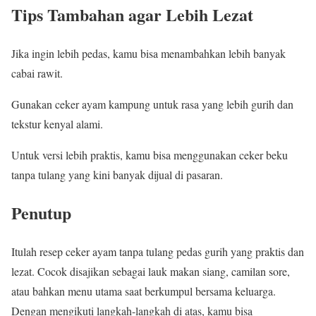
Tips Tambahan agar Lebih Lezat
Jika ingin lebih pedas, kamu bisa menambahkan lebih banyak
cabai rawit.
Gunakan ceker ayam kampung untuk rasa yang lebih gurih dan
tekstur kenyal alami.
Untuk versi lebih praktis, kamu bisa menggunakan ceker beku
tanpa tulang yang kini banyak dijual di pasaran.
Penutup
Itulah resep ceker ayam tanpa tulang pedas gurih yang praktis dan
lezat. Cocok disajikan sebagai lauk makan siang, camilan sore,
atau bahkan menu utama saat berkumpul bersama keluarga.
Dengan mengikuti langkah-langkah di atas, kamu bisa