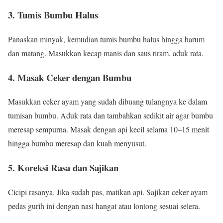
3. Tumis Bumbu Halus
Panaskan minyak, kemudian tumis bumbu halus hingga harum
dan matang. Masukkan kecap manis dan saus tiram, aduk rata.
4. Masak Ceker dengan Bumbu
Masukkan ceker ayam yang sudah dibuang tulangnya ke dalam
tumisan bumbu. Aduk rata dan tambahkan sedikit air agar bumbu
meresap sempurna. Masak dengan api kecil selama 10–15 menit
hingga bumbu meresap dan kuah menyusut.
5. Koreksi Rasa dan Sajikan
Cicipi rasanya. Jika sudah pas, matikan api. Sajikan ceker ayam
pedas gurih ini dengan nasi hangat atau lontong sesuai selera.