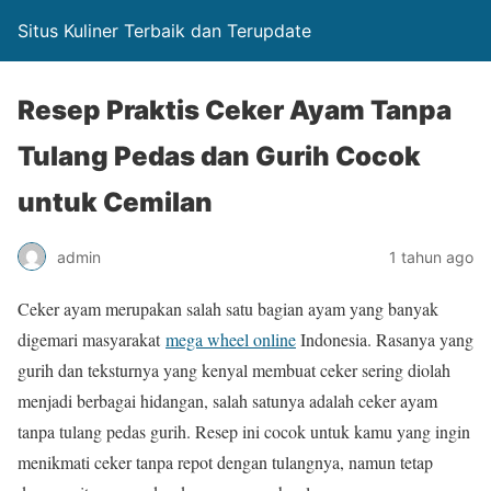
Situs Kuliner Terbaik dan Terupdate
Resep Praktis Ceker Ayam Tanpa
Tulang Pedas dan Gurih Cocok
untuk Cemilan
admin
1 tahun ago
Ceker ayam merupakan salah satu bagian ayam yang banyak
digemari masyarakat
mega wheel online
Indonesia. Rasanya yang
gurih dan teksturnya yang kenyal membuat ceker sering diolah
menjadi berbagai hidangan, salah satunya adalah ceker ayam
tanpa tulang pedas gurih. Resep ini cocok untuk kamu yang ingin
menikmati ceker tanpa repot dengan tulangnya, namun tetap