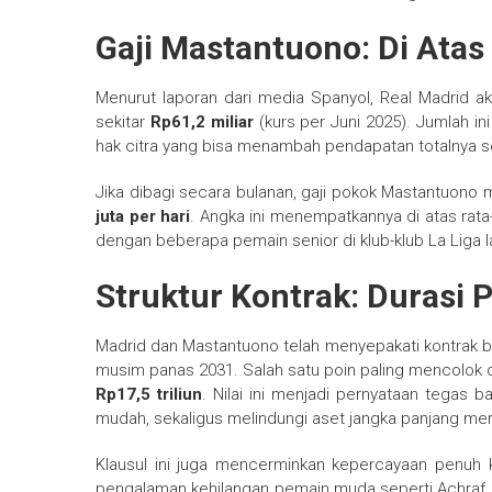
Gaji Mastantuono: Di Atas
Menurut laporan dari media Spanyol, Real Madrid 
sekitar
Rp61,2 miliar
(kurs per Juni 2025). Jumlah in
hak citra yang bisa menambah pendapatan totalnya se
Jika dibagi secara bulanan, gaji pokok Mastantuono 
juta per hari
. Angka ini menempatkannya di atas rata-
dengan beberapa pemain senior di klub-klub La Liga l
Struktur Kontrak: Durasi 
Madrid dan Mastantuono telah menyepakati kontrak 
musim panas 2031. Salah satu poin paling mencolok d
Rp17,5 triliun
. Nilai ini menjadi pernyataan tegas
mudah, sekaligus melindungi aset jangka panjang mere
Klausul ini juga mencerminkan kepercayaan penuh k
pengalaman kehilangan pemain muda seperti Achraf H