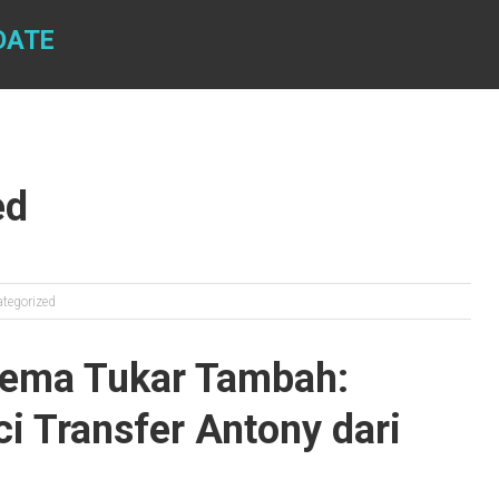
DATE
ed
tegorized
kema Tukar Tambah:
i Transfer Antony dari