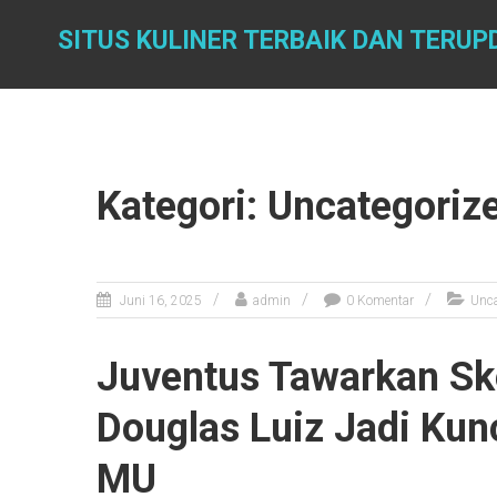
Skip
to
SITUS KULINER TERBAIK DAN TERUP
content
Kategori: Uncategoriz
Juni 16, 2025
admin
0 Komentar
Unca
Juventus Tawarkan S
Douglas Luiz Jadi Kunc
MU