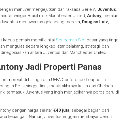
engan manuver mengejutkan dari raksasa Serie A,
Juventus
.
ransfer winger Brasil milik Manchester United,
Antony
, melalui
n, Juventus menawarkan gelandang mereka,
Douglas Luiz
,
t kedua pemain memiliki nilai
Spaceman Slot
pasar yang tinggi
akan mengulas secara lengkap latar belakang, strategi, dan
dinegosiasikan antara Juventus dan Manchester United.
Antony Jadi Properti Panas
mpil impresif di La Liga dan UEFA Conference League. Ia
ngan Betis hingga final, meski akhirnya kalah dari Chelsea.
ik, termasuk Juventus yang ingin menjadikannya poros baru di
Antony dengan harga sekitar
€40 juta
, sebagai bagian dari
eraca keuangan. Namun, Juventus enggan membayar penuh