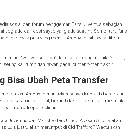
media sosial dan forum penggemar. Fans Juventus sebagian
 upgrade dari opsi sayap yang ada saat ini. Sementara fans
mun banyak pula yang menilai Antony masih layak diberi
a menjadi “win-win solution” jika dikelola dengan baik. Namun,
sering kali rumit dan rawan gagal di menit-menit akhir.
g Bisa Ubah Peta Transfer
endapatkan Antony menunjukkan bahwa klub-klub besar kini
a kesepakatan ini berhasil, bukan tidak mungkin akan membuka
bali menjadi opsi realistis.
antara Juventus dan Manchester United. Apakah Antony akan
s Luiz justru akan merumput di Old Trafford? Waktu akan