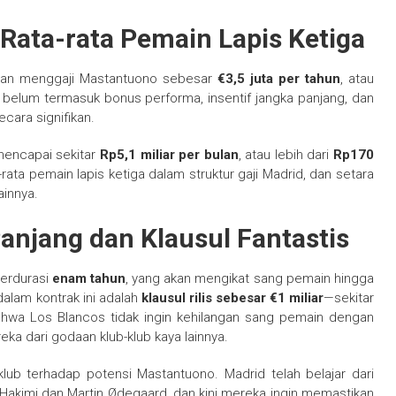
 Rata-rata Pemain Lapis Ketiga
akan menggaji Mastantuono sebesar
€3,5 juta per tahun
, atau
i belum termasuk bonus performa, insentif jangka panjang, dan
cara signifikan.
mencapai sekitar
Rp5,1 miliar per bulan
, atau lebih dari
Rp170
rata pemain lapis ketiga dalam struktur gaji Madrid, dan setara
ainnya.
Panjang dan Klausul Fantastis
berdurasi
enam tahun
, yang akan mengikat sang pemain hingga
alam kontrak ini adalah
klausul rilis sebesar €1 miliar
—sekitar
 bahwa Los Blancos tidak ingin kehilangan sang pemain dengan
ka dari godaan klub-klub kaya lainnya.
lub terhadap potensi Mastantuono. Madrid telah belajar dari
akimi dan Martin Ødegaard, dan kini mereka ingin memastikan