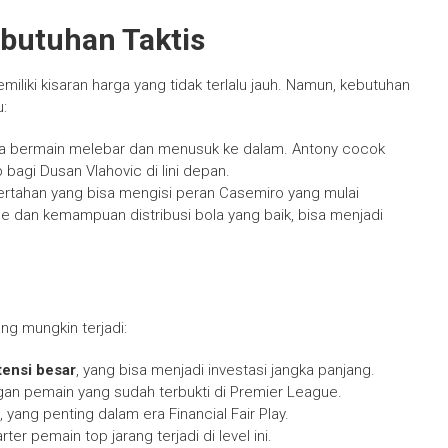
ebutuhan Taktis
memiliki kisaran harga yang tidak terlalu jauh. Namun, kebutuhan
u:
a bermain melebar dan menusuk ke dalam. Antony cocok
bagi Dusan Vlahovic di lini depan.
tahan yang bisa mengisi peran Casemiro yang mulai
 dan kemampuan distribusi bola yang baik, bisa menjadi
ang mungkin terjadi:
ensi besar
, yang bisa menjadi investasi jangka panjang.
an pemain yang sudah terbukti di Premier League.
, yang penting dalam era Financial Fair Play.
rter pemain top jarang terjadi di level ini.